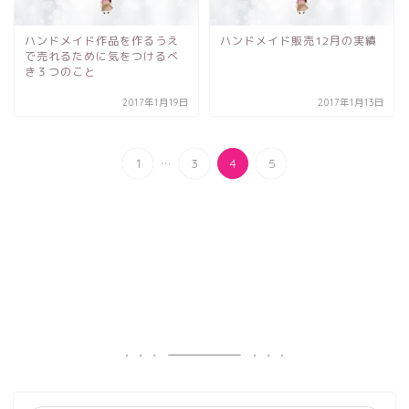
ハンドメイド作品を作るうえ
ハンドメイド販売12月の実績
で売れるために気をつけるべ
き３つのこと
2017年1月19日
2017年1月13日
...
1
3
4
5