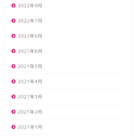
2022年9月
2022年7月
2022年6月
2021年6月
2021年5月
2021年4月
2021年3月
2021年2月
2021年1月