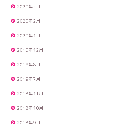
2020年3月
2020年2月
2020年1月
2019年12月
2019年8月
2019年7月
2018年11月
2018年10月
2018年9月