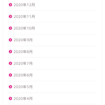
2020年12月
2020年11月
2020年10月
2020年9月
2020年8月
2020年7月
2020年6月
2020年5月
2020年4月