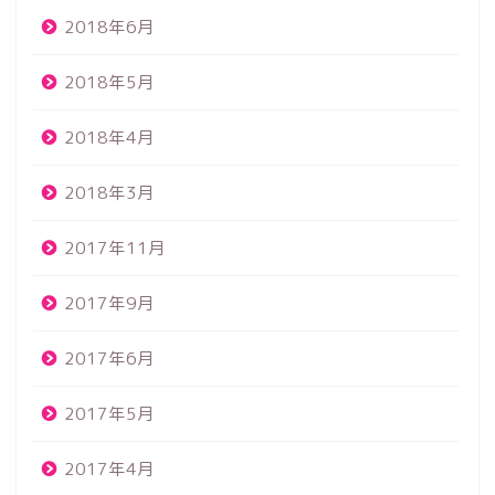
2018年6月
2018年5月
2018年4月
2018年3月
2017年11月
2017年9月
2017年6月
2017年5月
2017年4月