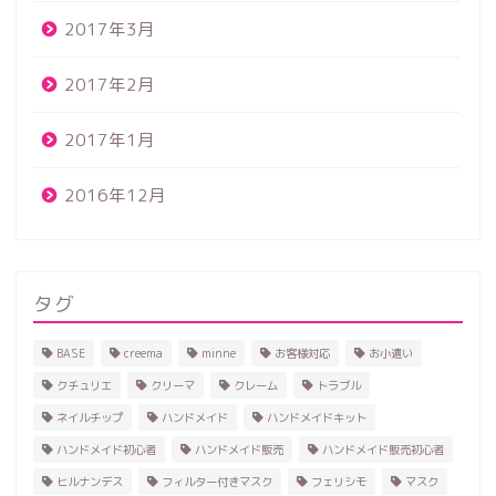
2017年3月
2017年2月
2017年1月
2016年12月
タグ
BASE
creema
minne
お客様対応
お小遣い
クチュリエ
クリーマ
クレーム
トラブル
ネイルチップ
ハンドメイド
ハンドメイドキット
ハンドメイド初心者
ハンドメイド販売
ハンドメイド販売初心者
ヒルナンデス
フィルター付きマスク
フェリシモ
マスク