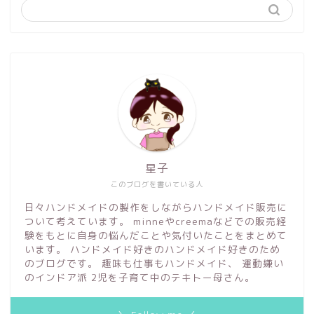
星子
このブログを書いている人
日々ハンドメイドの製作をしながらハンドメイド販売に
ついて考えています。 minneやcreemaなどでの販売経
験をもとに自身の悩んだことや気付いたことをまとめて
います。 ハンドメイド好きのハンドメイド好きのため
のブログです。 趣味も仕事もハンドメイド、 運動嫌い
のインドア派 2児を子育て中のテキトー母さん。