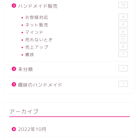
73
ハンドメイド販売
お客様対応
4
ネット販売
8
マインド
6
売れないとき
11
売上アップ
6
裏技
7
1
未分類
7
趣味のハンドメイド
アーカイブ
2022年10月