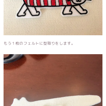
もう１枚のフェルトに型取りをします。