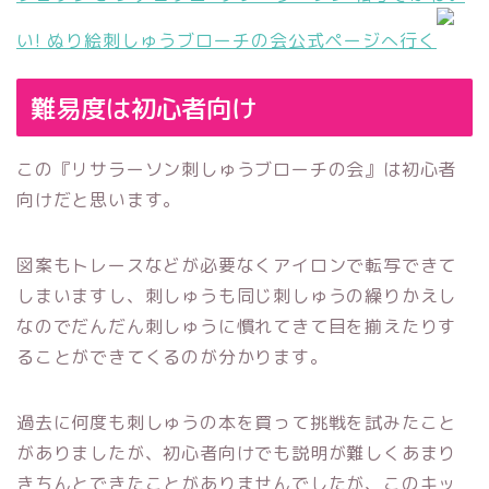
い! ぬり絵刺しゅうブローチの会公式ページへ行く
難易度は初心者向け
この『リサラーソン刺しゅうブローチの会』は初心者
向けだと思います。
図案もトレースなどが必要なくアイロンで転写できて
しまいますし、刺しゅうも同じ刺しゅうの繰りかえし
なのでだんだん刺しゅうに慣れてきて目を揃えたりす
ることができてくるのが分かります。
過去に何度も刺しゅうの本を買って挑戦を試みたこと
がありましたが、初心者向けでも説明が難しくあまり
きちんとできたことがありませんでしたが、このキッ