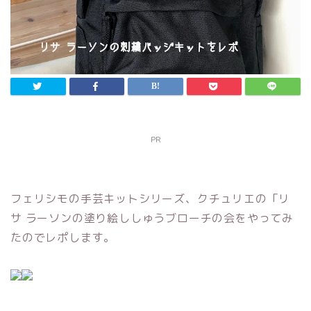
PR
フェリシモの手芸キットシリーズ、クチュリエの「リ
サ ラーソンの塗り絵ししゅうブローチの会をやってみ
たのでレポします。