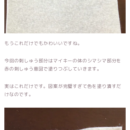
もうこれだけでもかわいいですね。
今回の刺しゅう部分はマイキーの体のシマシマ部分を
赤の刺しゅう意図で塗りつぶしていきます。
実はこれだけです。図案が完璧すぎて色を塗り潰すだ
けなのです。