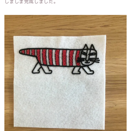
しましま完成しました。