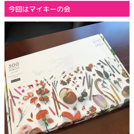
今回はマイキーの会