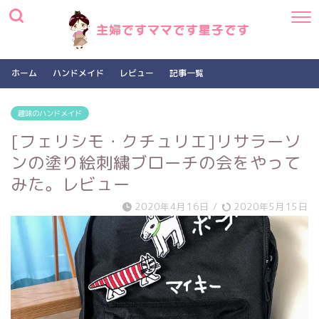
ホーム
ハンドメイド
レビュー
記事一覧
趣味のハンドメイド
[フェリシモ・クチュリエ]リサラーソ
ンの塗り絵刺繍ブローチの会をやって
みた。レビュー
2020年4月16日
/
2020年5月15日