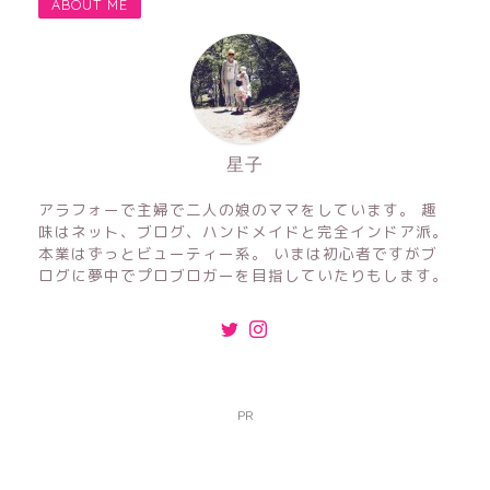
ABOUT ME
星子
アラフォーで主婦で二人の娘のママをしています。 趣
味はネット、ブログ、ハンドメイドと完全インドア派。
本業はずっとビューティー系。 いまは初心者ですがブ
ログに夢中でプロブロガーを目指していたりもします。
PR