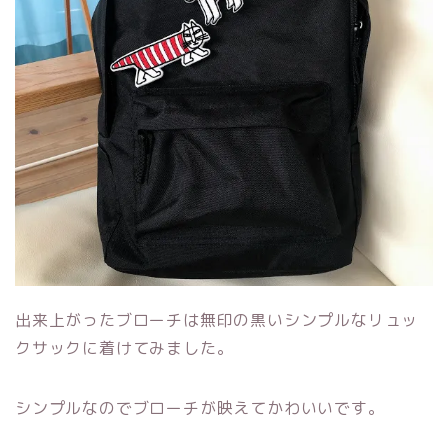
出来上がったブローチは無印の黒いシンプルなリュッ
クサックに着けてみました。
シンプルなのでブローチが映えてかわいいです。