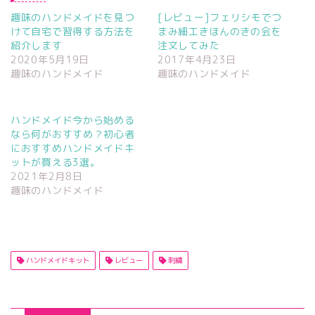
趣味のハンドメイドを見つ
[レビュー]フェリシモでつ
けて自宅で習得する方法を
まみ細工きほんのきの会を
紹介します
注文してみた
2020年5月19日
2017年4月23日
趣味のハンドメイド
趣味のハンドメイド
ハンドメイド今から始める
なら何がおすすめ？初心者
におすすめハンドメイドキ
ットが買える3選。
2021年2月8日
趣味のハンドメイド
ハンドメイドキット
レビュー
刺繍