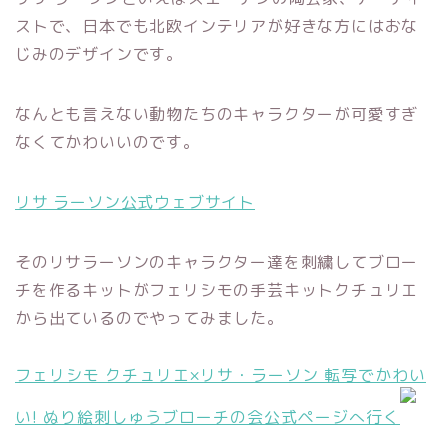
ストで、日本でも北欧インテリアが好きな方にはおな
じみのデザインです。
なんとも言えない動物たちのキャラクターが可愛すぎ
なくてかわいいのです。
リサ ラーソン公式ウェブサイト
そのリサラーソンのキャラクター達を刺繍してブロー
チを作るキットがフェリシモの手芸キットクチュリエ
から出ているのでやってみました。
フェリシモ クチュリエ×リサ・ラーソン 転写でかわい
い! ぬり絵刺しゅうブローチの会公式ページへ行く