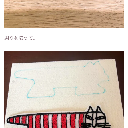
周りを切って。