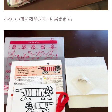
かわいい薄い箱がポストに届きます。