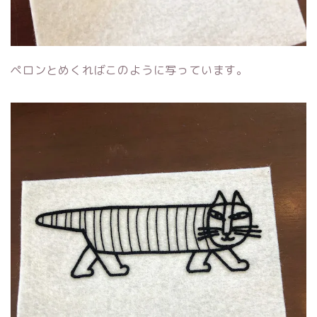
ペロンとめくればこのように写っています。