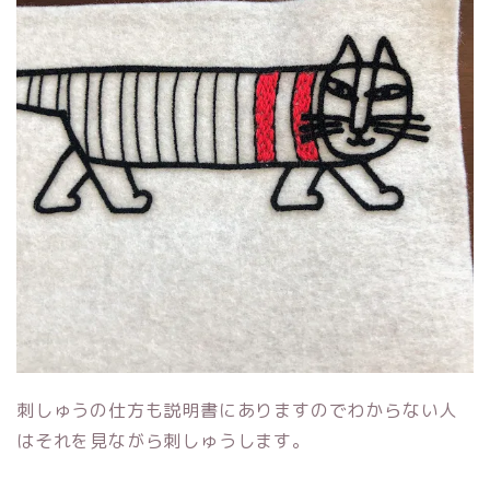
刺しゅうの仕方も説明書にありますのでわからない人
はそれを見ながら刺しゅうします。