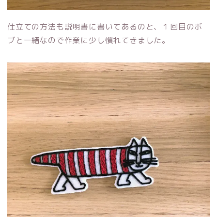
仕立ての方法も説明書に書いてあるのと、１回目のボ
ブと一緒なので作業に少し慣れてきました。