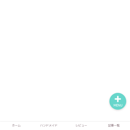
ホーム
ハンドメイド
レビュー
記事一覧
MENU
ホーム
ハンドメイド
レビュー
記事一覧