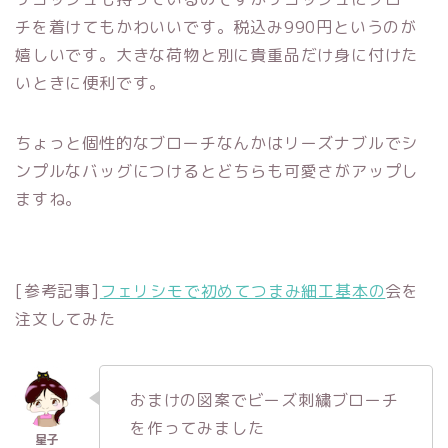
チを着けてもかわいいです。税込み990円というのが
嬉しいです。大きな荷物と別に貴重品だけ身に付けた
いときに便利です。
ちょっと個性的なブローチなんかはリーズナブルでシ
ンプルなバッグにつけるとどちらも可愛さがアップし
ますね。
[参考記事]
フェリシモで初めてつまみ細工基本の
会を
注文してみた
おまけの図案でビーズ刺繍ブローチ
を作ってみました