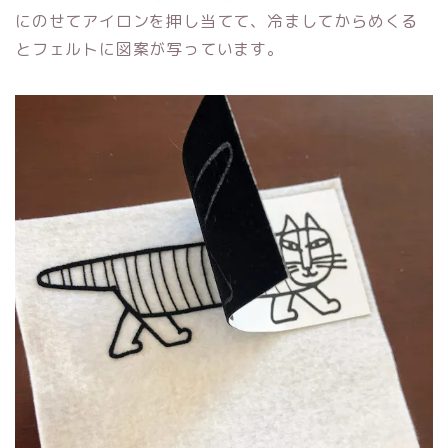
にのせてアイロンを押し当てて、冷ましてからめくる
とフェルトに図案が写っています。