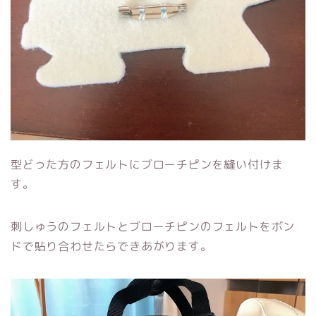
型どった方のフェルトにブローチピンを縫い付けま
す。
刺しゅうのフェルトとブローチピンのフェルトをボン
ドで貼り合わせたらできあがります。