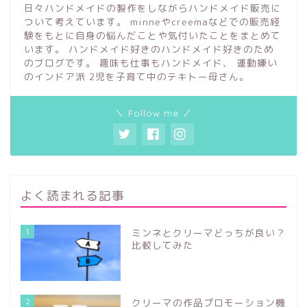
日々ハンドメイドの製作をしながらハンドメイド販売に
ついて考えています。 minneやcreemaなどでの販売経
験をもとに自身の悩んだことや気付いたことをまとめて
います。 ハンドメイド好きのハンドメイド好きのため
のブログです。 趣味も仕事もハンドメイド、 運動嫌い
のインドア派 2児を子育て中のテキトー母さん。
＼ Follow me ／
よく読まれる記事
1
ミンネとクリーマどっちが良い？
比較してみた
2
クリーマの作品プロモーション機