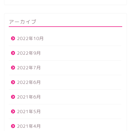
アーカイブ
2022年10月
2022年9月
2022年7月
2022年6月
2021年6月
2021年5月
2021年4月