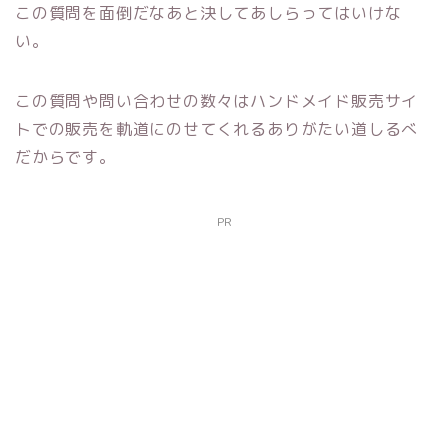
この質問を面倒だなあと決してあしらってはいけな
い。
この質問や問い合わせの数々はハンドメイド販売サイ
トでの販売を軌道にのせてくれるありがたい道しるべ
だからです。
PR