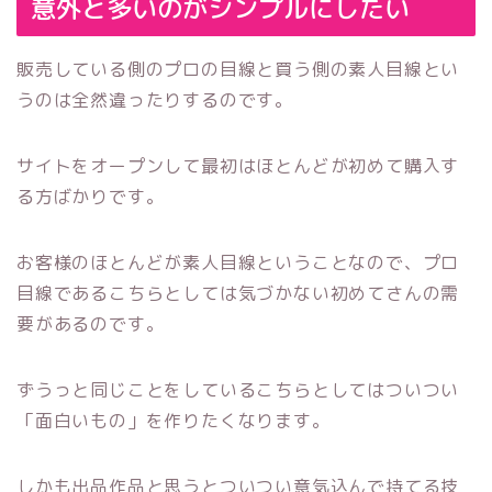
意外と多いのがシンプルにしたい
販売している側のプロの目線と買う側の素人目線とい
うのは全然違ったりするのです。
サイトをオープンして最初はほとんどが初めて購入す
る方ばかりです。
お客様のほとんどが素人目線ということなので、プロ
目線であるこちらとしては気づかない初めてさんの需
要があるのです。
ずうっと同じことをしているこちらとしてはついつい
「面白いもの」を作りたくなります。
しかも出品作品と思うとついつい意気込んで持てる技