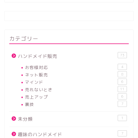
カテゴリー
73
ハンドメイド販売
お客様対応
4
ネット販売
8
マインド
6
売れないとき
11
売上アップ
6
裏技
7
1
未分類
7
趣味のハンドメイド