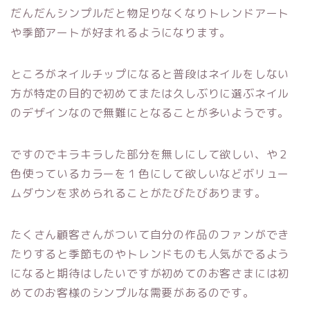
だんだんシンプルだと物足りなくなりトレンドアート
や季節アートが好まれるようになります。
ところがネイルチップになると普段はネイルをしない
方が特定の目的で初めてまたは久しぶりに選ぶネイル
のデザインなので無難にとなることが多いようです。
ですのでキラキラした部分を無しにして欲しい、や２
色使っているカラーを１色にして欲しいなどボリュー
ムダウンを求められることがたびたびあります。
たくさん顧客さんがついて自分の作品のファンができ
たりすると季節ものやトレンドものも人気がでるよう
になると期待はしたいですが初めてのお客さまには初
めてのお客様のシンプルな需要があるのです。