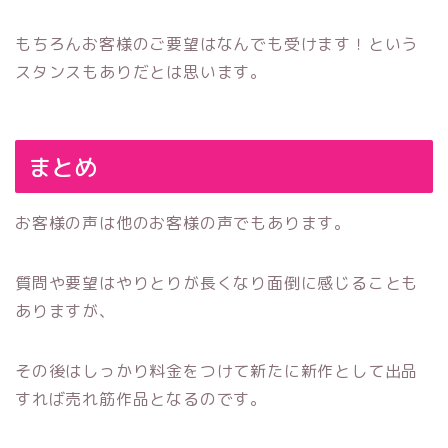
もちろんお客様のご要望はなんでも受けます！という
スタンスもありだとは思います。
まとめ
お客様の声は他のお客様の声でもあります。
質問や要望はやりとりが長くなり面倒に感じることも
ありますが、
その後はしっかり料金をつけて新たに新作として出品
すれば売れ筋作品となるのです。