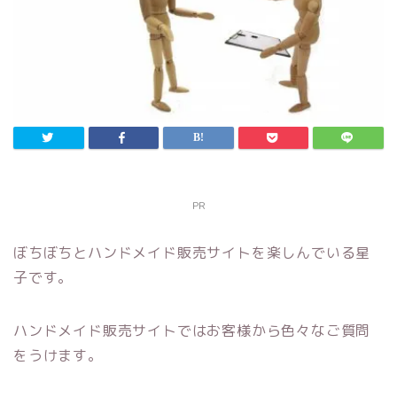
PR
ぼちぼちとハンドメイド販売サイトを楽しんでいる星
子です。
ハンドメイド販売サイトではお客様から色々なご質問
をうけます。