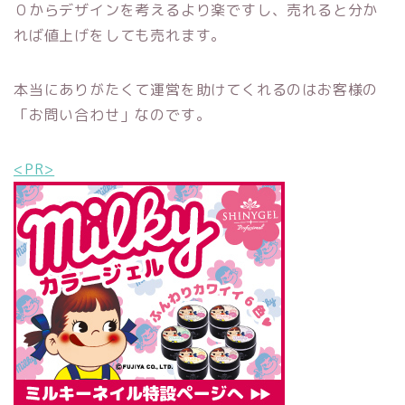
０からデザインを考えるより楽ですし、売れると分か
れば値上げをしても売れます。
本当にありがたくて運営を助けてくれるのはお客様の
「お問い合わせ」なのです。
<PR>