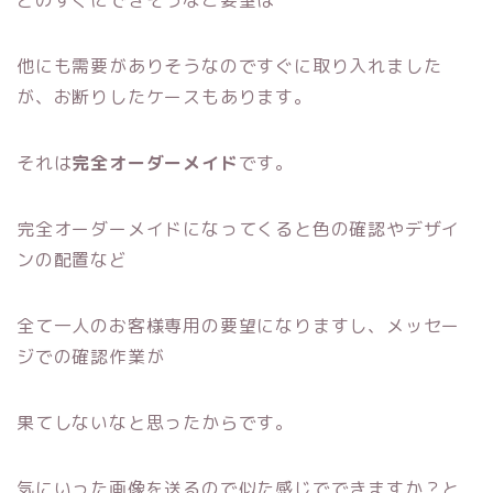
他にも需要がありそうなのですぐに取り入れました
が、お断りしたケースもあります。
それは
完全オーダーメイド
です。
完全オーダーメイドになってくると色の確認やデザイ
ンの配置など
全て一人のお客様専用の要望になりますし、メッセー
ジでの確認作業が
果てしないなと思ったからです。
気にいった画像を送るので似た感じでできますか？と