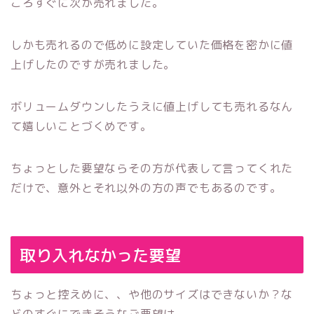
ころすぐに次が売れました。
しかも売れるので低めに設定していた価格を密かに値
上げしたのですが売れました。
ボリュームダウンしたうえに値上げしても売れるなん
て嬉しいことづくめです。
ちょっとした要望ならその方が代表して言ってくれた
だけで、意外とそれ以外の方の声でもあるのです。
取り入れなかった要望
ちょっと控えめに、、や他のサイズはできないか？な
どのすぐにできそうなご要望は