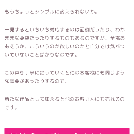
もうちょっとシンプルに変えられないか。
一見するといちいち対応するのは面倒だったり、わが
ままな要望だったりするものもあるのですが、全部あ
あそうか、こういうのが欲しいのかと自分では気がつ
いていないことばかりなのです。
この声を丁寧に拾っていくと他のお客様にも同じよう
な需要があったりするので、
新たな作品として加えると他のお客さんにも売れるの
です。