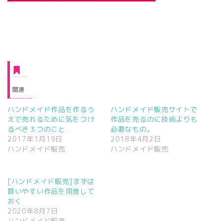
関連
ハンドメイド作品を作るう
ハンドメイド販売サイトで
えで売れるために気をつけ
作品を売るのに技術よりも
るべき３つのこと
必要なもの。
2017年1月19日
2018年4月2日
ハンドメイド販売
ハンドメイド販売
[ハンドメイド販売]まずは
買いやすい作品を用意して
おく
2020年8月7日
ハンドメイド販売