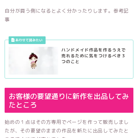
自分が買う側になるとよく分かったりします。参考記
事
ハンドメイド作品を作るうえで
売れるために気をつけるべき３
つのこと
お客様の要望通りに新作を出品してみ
たところ
始めの１点はその方専用でページを作って販売しまし
たが、その要望のままの作品を新たに出品してみたと