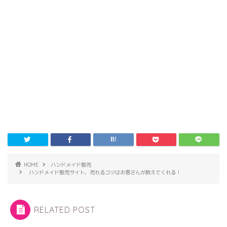
HOME
ハンドメイド販売
ハンドメイド販売サイト、売れるコツはお客さんが教えてくれる！
RELATED POST