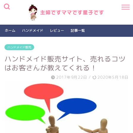
ホーム
ハンドメイド
レビュー
記事一覧
ハンドメイド販売
ハンドメイド販売サイト、売れるコツ
はお客さんが教えてくれる！
2017年9月22日
/
2020年5月18日