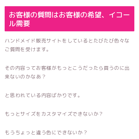
お客様の質問はお客様の希望、イコー
ル需要
ハンドメイド販売サイトをしているとたびたび色々な
ご質問を受けます。
その内容ってお客様がもっとこうだったら買うのに出
来ないのかなあ？
と思われている内容ばかりです。
もっとサイズをカスタマイズできないか？
もうちょっと違う色にできないか？