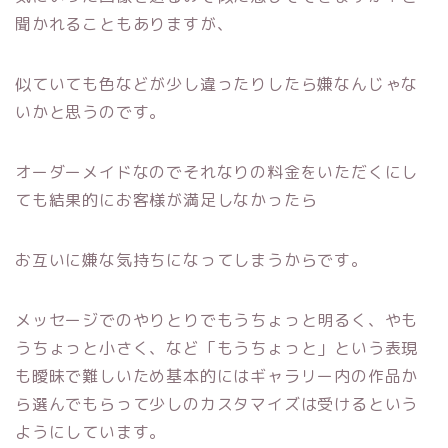
聞かれることもありますが、
似ていても色などが少し違ったりしたら嫌なんじゃな
いかと思うのです。
オーダーメイドなのでそれなりの料金をいただくにし
ても結果的にお客様が満足しなかったら
お互いに嫌な気持ちになってしまうからです。
メッセージでのやりとりでもうちょっと明るく、やも
うちょっと小さく、など「もうちょっと」という表現
も曖昧で難しいため基本的にはギャラリー内の作品か
ら選んでもらって少しのカスタマイズは受けるという
ようにしています。