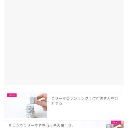
クリーマのランキング上位作家さんを分
析する
ミンネやクリーマで売れっ子の第１歩、