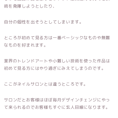
術を発揮しようとしたり、
自分の個性を出そうとしてしまいます。
ところが初めて見る方は一番ベーシックなものや無難
なものを好まれます。
業界のトレンドアートや小難しい技術を使った作品は
初めて見る方にはやり過ぎにみえてしまうのです。
ここがネイルサロンとは違うところです。
サロンだとお客様はほぼ毎月デザインチェンジにやっ
て来られるのでお客様もすぐに玄人目線になります。