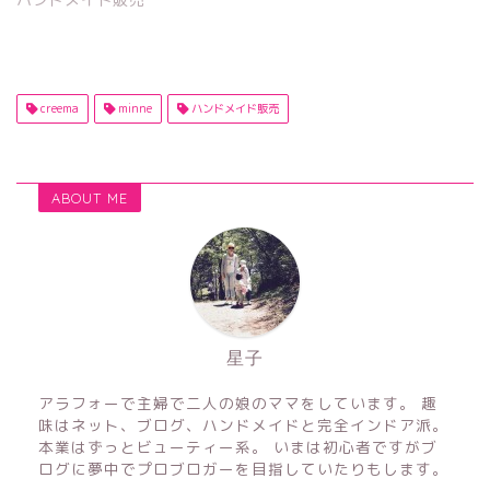
creema
minne
ハンドメイド販売
ABOUT ME
星子
アラフォーで主婦で二人の娘のママをしています。 趣
味はネット、ブログ、ハンドメイドと完全インドア派。
本業はずっとビューティー系。 いまは初心者ですがブ
ログに夢中でプロブロガーを目指していたりもします。