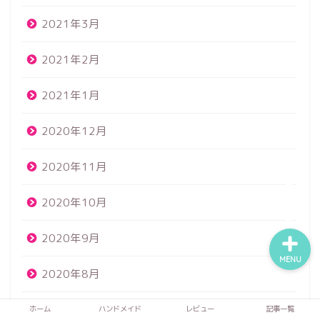
2021年3月
ホーム
2021年2月
2021年1月
ハンドメイド
2020年12月
レビュー
2020年11月
記事一覧
2020年10月
2020年9月
MENU
2020年8月
2020年7月
ホーム
ハンドメイド
レビュー
記事一覧