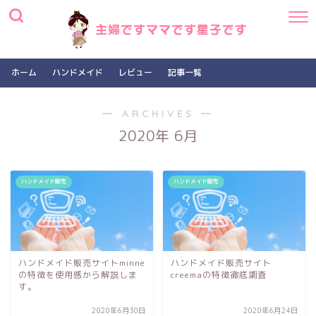
ホーム
ハンドメイド
レビュー
記事一覧
― ARCHIVES ―
2020年 6月
ハンドメイド販売
ハンドメイド販売
ハンドメイド販売サイトminne
ハンドメイド販売サイト
の特徴を使用感から解説しま
creemaの特徴徹底調査
す。
2020年6月30日
2020年6月24日