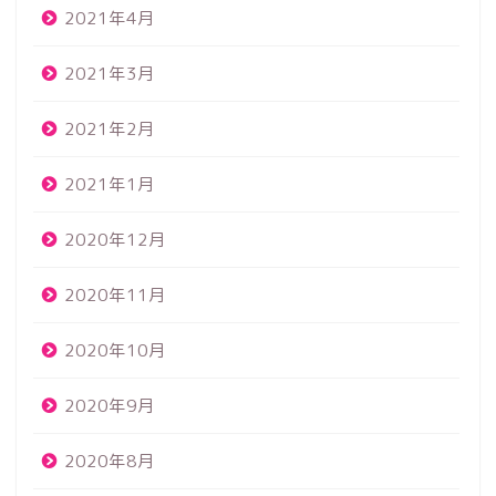
2021年4月
2021年3月
2021年2月
2021年1月
2020年12月
2020年11月
2020年10月
2020年9月
2020年8月