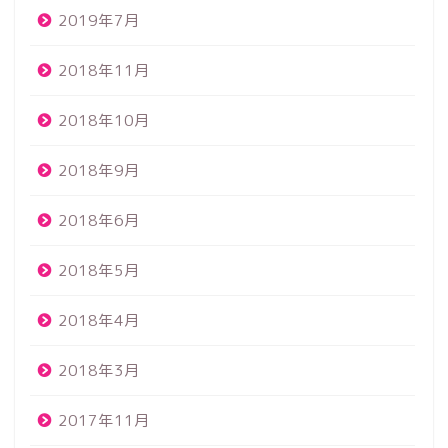
2019年7月
2018年11月
2018年10月
2018年9月
2018年6月
2018年5月
2018年4月
2018年3月
2017年11月