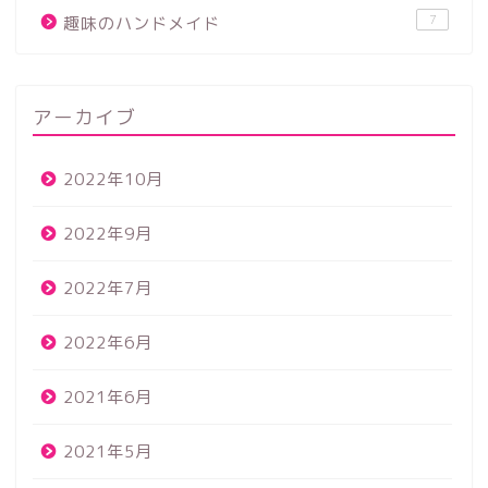
7
趣味のハンドメイド
アーカイブ
2022年10月
2022年9月
2022年7月
2022年6月
2021年6月
2021年5月