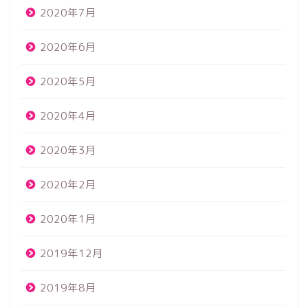
2020年7月
2020年6月
2020年5月
2020年4月
2020年3月
2020年2月
2020年1月
2019年12月
2019年8月