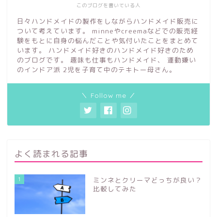
このブログを書いている人
日々ハンドメイドの製作をしながらハンドメイド販売に
ついて考えています。 minneやcreemaなどでの販売経
験をもとに自身の悩んだことや気付いたことをまとめて
います。 ハンドメイド好きのハンドメイド好きのため
のブログです。 趣味も仕事もハンドメイド、 運動嫌い
のインドア派 2児を子育て中のテキトー母さん。
＼ Follow me ／
よく読まれる記事
1
ミンネとクリーマどっちが良い？
比較してみた