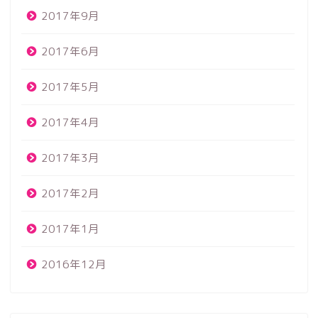
2017年9月
2017年6月
2017年5月
2017年4月
2017年3月
2017年2月
2017年1月
2016年12月