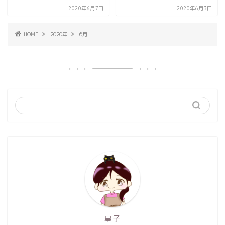
2020年6月7日
2020年6月3日
HOME
2020年
6月
星子