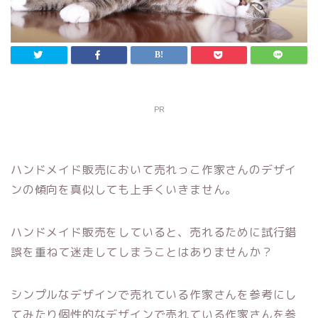
PR
ハンドメイド販売において売れっこ作家さんのデザイ
ンの傾向を真似しても上手くいきません。
ハンドメイド販売をしていると、売れるために試行錯
誤を重ねて迷走してしまうことはありませんか？
シンプルなデザインで売れている作家さんを参考にし
てみたり個性的なデザインで売れている作家さんを参