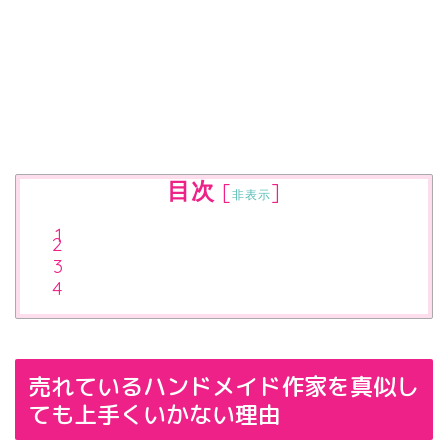
目次
[
]
非表示
売れているハンドメイド作家を真似し
ても上手くいかない理由