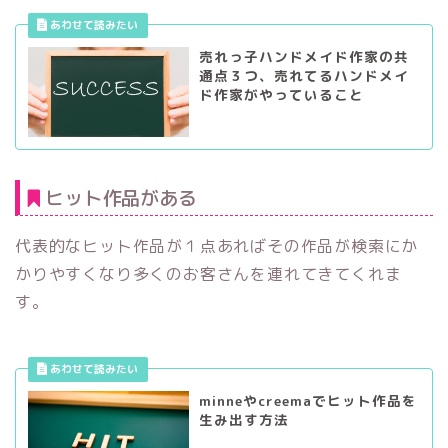
売れっ子ハンドメイド作家の共
通点３つ、売れてるハンドメイ
ド作家がやっていること
ヒット作品がある
代表的なヒット作品が１点あればその作品が検索にか
かりやすくなり多くのお客さんを連れてきてくれま
す。
minneやcreemaでヒット作品を
生み出す方法