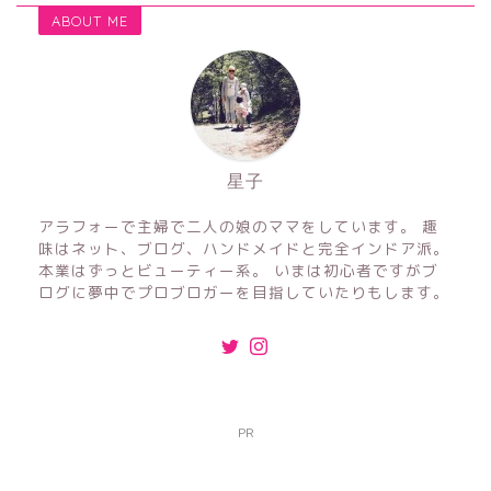
ABOUT ME
星子
アラフォーで主婦で二人の娘のママをしています。 趣
味はネット、ブログ、ハンドメイドと完全インドア派。
本業はずっとビューティー系。 いまは初心者ですがブ
ログに夢中でプロブロガーを目指していたりもします。
PR