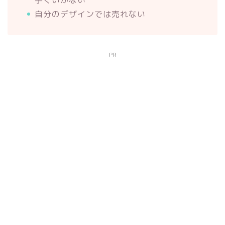
自分のデザインでは売れない
PR