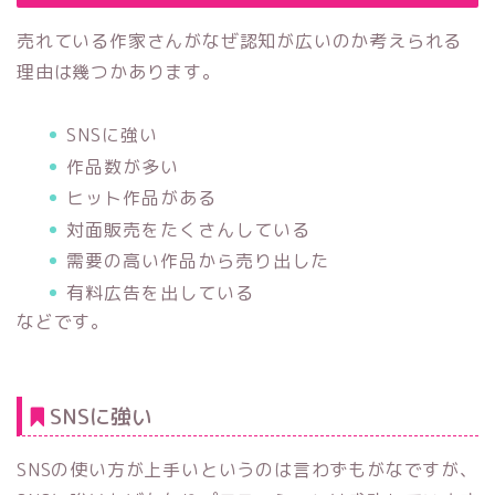
売れている作家さんがなぜ認知が広いのか考えられる
理由は幾つかあります。
SNSに強い
作品数が多い
ヒット作品がある
対面販売をたくさんしている
需要の高い作品から売り出した
有料広告を出している
などです。
SNSに強い
SNSの使い方が上手いというのは言わずもがなですが、