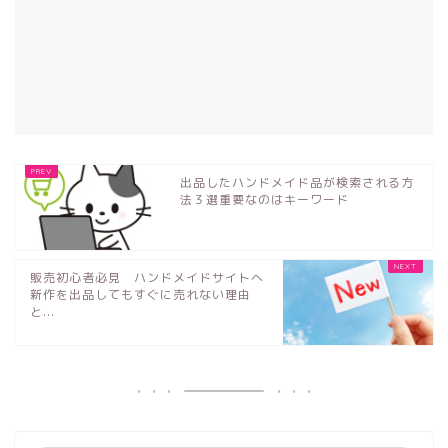
出品したハンドメイド品が検索される方
法３選重要なのはキーワード
販売初心者必見 ハンドメイドサイトへ
新作を出品してもすぐに売れない理由
と...