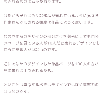
も売れるものにムラがあります。
はたから見れば色々な作品が売れているように見える
作家さんでも売れる頻度は作品によって違います。
なので作品のデザインの部分だけを参考にしても自分
のページを見ている人が10人だと売れるデザインでも
買うに至る人がいないのです。
逆にあなたのデザインした作品ページを100人の方が
見に来れば１つ売れるかも。
といことは真似するべきはデザインではなく集客力の
ほうなのです。