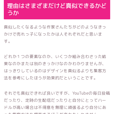
理由はさまざまだけど真似できるかど
うか
真似したくなるような作家さんたちがどのようなきっ
かけで売れっ子になったかは人それぞれだと思いま
す。
どれか１つの要素なのか、いくつか組み合わさった結
果なのかまたは別のきっかけなのかわかりませんが、
はっきりしているのはデザインを真似るよりも集客方
法を参考にしたほうが効果的だということです。
それでも真似できれば良いですが、YouTubeの毎日投稿
だったり、定時の生配信だったりと自分にとってハー
ドルが高い場合は不得意を無理に頑張るより自分にあ