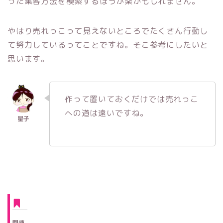
った集客方法を模索するほうが楽かもしれません。
やはり売れっこって見えないところでたくさん行動し
て努力しているってことですね。そこ参考にしたいと
思います。
作って置いておくだけでは売れっこ
への道は遠いですね。
関連