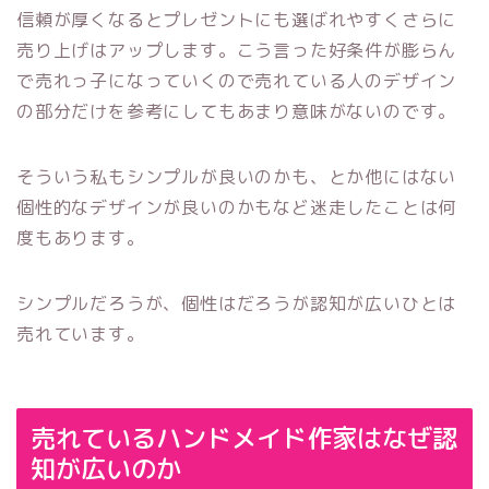
信頼が厚くなるとプレゼントにも選ばれやすくさらに
売り上げはアップします。こう言った好条件が膨らん
で売れっ子になっていくので売れている人のデザイン
の部分だけを参考にしてもあまり意味がないのです。
そういう私もシンプルが良いのかも、とか他にはない
個性的なデザインが良いのかもなど迷走したことは何
度もあります。
シンプルだろうが、個性はだろうが認知が広いひとは
売れています。
売れているハンドメイド作家はなぜ認
知が広いのか