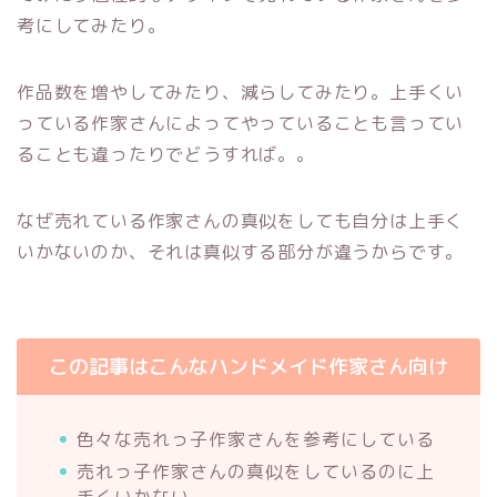
考にしてみたり。
作品数を増やしてみたり、減らしてみたり。上手くい
っている作家さんによってやっていることも言ってい
ることも違ったりでどうすれば。。
なぜ売れている作家さんの真似をしても自分は上手く
いかないのか、それは真似する部分が違うからです。
この記事はこんなハンドメイド作家さん向け
色々な売れっ子作家さんを参考にしている
売れっ子作家さんの真似をしているのに上
手くいかない