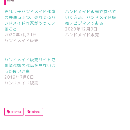
売れっ子ハンドメイド作家
ハンドメイド販売で食べて
の共通点３つ、売れてるハ
いく方法、ハンドメイド販
ンドメイド作家がやってい
売はビジネスである
ること
2020年12月9日
2020年7月21日
ハンドメイド販売
ハンドメイド販売
ハンドメイド販売サイトで
同業作家の作品を見ないほ
うが良い理由
2019年7月8日
ハンドメイド販売
creema
minne