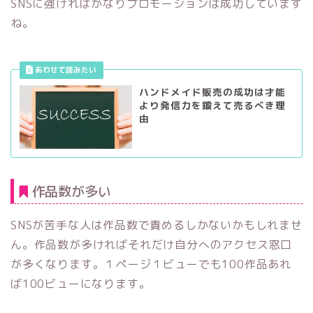
SNSに強ければかなりプロモーションは成功しています
ね。
ハンドメイド販売の成功は才能
より発信力を鍛えて売るべき理
由
作品数が多い
SNSが苦手な人は作品数で責めるしかないかもしれませ
ん。作品数が多ければそれだけ自分へのアクセス窓口
が多くなります。１ページ１ビューでも100作品あれ
ば100ビューになります。