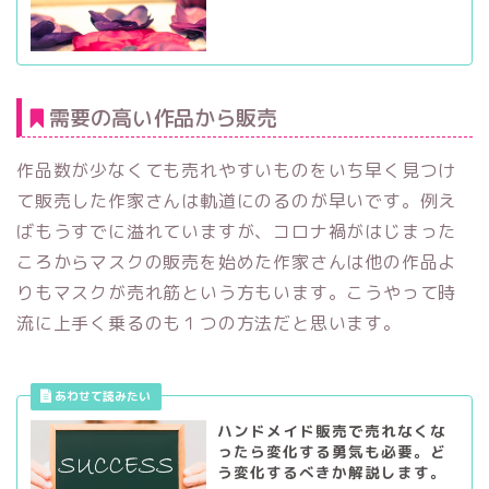
需要の高い作品から販売
作品数が少なくても売れやすいものをいち早く見つけ
て販売した作家さんは軌道にのるのが早いです。例え
ばもうすでに溢れていますが、コロナ禍がはじまった
ころからマスクの販売を始めた作家さんは他の作品よ
りもマスクが売れ筋という方もいます。こうやって時
流に上手く乗るのも１つの方法だと思います。
ハンドメイド販売で売れなくな
ったら変化する勇気も必要。ど
う変化するべきか解説します。