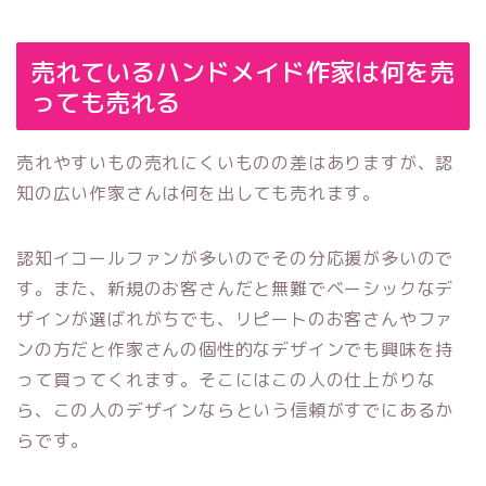
売れているハンドメイド作家は何を売
っても売れる
売れやすいもの売れにくいものの差はありますが、認
知の広い作家さんは何を出しても売れます。
認知イコールファンが多いのでその分応援が多いので
す。また、新規のお客さんだと無難でベーシックなデ
ザインが選ばれがちでも、リピートのお客さんやファ
ンの方だと作家さんの個性的なデザインでも興味を持
って買ってくれます。そこにはこの人の仕上がりな
ら、この人のデザインならという信頼がすでにあるか
らです。