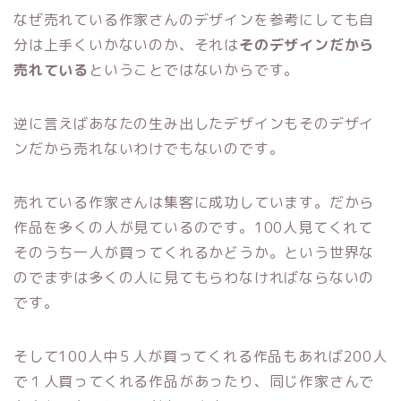
なぜ売れている作家さんのデザインを参考にしても自
分は上手くいかないのか、それは
そのデザインだから
売れている
ということではないからです。
逆に言えばあなたの生み出したデザインもそのデザイ
ンだから売れないわけでもないのです。
売れている作家さんは集客に成功しています。だから
作品を多くの人が見ているのです。100人見てくれて
そのうち一人が買ってくれるかどうか。という世界な
のでまずは多くの人に見てもらわなければならないの
です。
そして100人中５人が買ってくれる作品もあれば200人
で１人買ってくれる作品があったり、同じ作家さんで