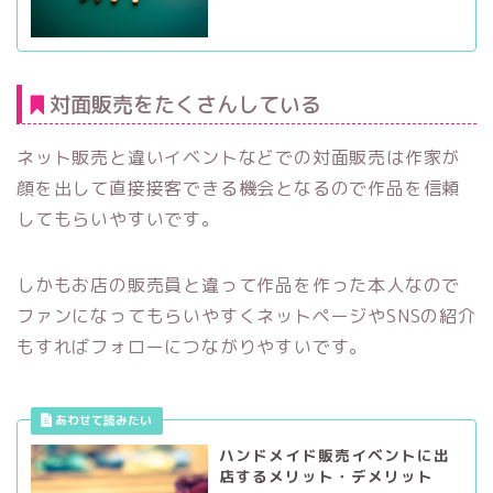
対面販売をたくさんしている
ネット販売と違いイベントなどでの対面販売は作家が
顔を出して直接接客できる機会となるので作品を信頼
してもらいやすいです。
しかもお店の販売員と違って作品を作った本人なので
ファンになってもらいやすくネットページやSNSの紹介
もすればフォローにつながりやすいです。
ハンドメイド販売イベントに出
店するメリット・デメリット