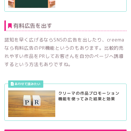
有料広告を出す
認知を早く広げるならSNSの広告を出したり、creema
なら有料広告のPR機能というのもあります。比較的売
れやすい作品をPRしてお客さんを自分のページへ誘導
するという方法もありですね。
クリーマの作品プロモーション
機能を使ってみた結果と効果