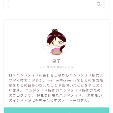
星子
このブログを書いている人
日々ハンドメイドの製作をしながらハンドメイド販売に
ついて考えています。 minneやcreemaなどでの販売経
験をもとに自身の悩んだことや気付いたことをまとめて
います。 ハンドメイド好きのハンドメイド好きのため
のブログです。 趣味も仕事もハンドメイド、 運動嫌い
のインドア派 2児を子育て中のテキトー母さん。