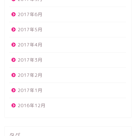
2017年6月
2017年5月
2017年4月
2017年3月
2017年2月
2017年1月
2016年12月
タグ