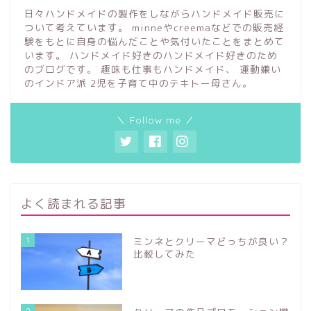
日々ハンドメイドの製作をしながらハンドメイド販売に
ついて考えています。 minneやcreemaなどでの販売経
験をもとに自身の悩んだことや気付いたことをまとめて
います。 ハンドメイド好きのハンドメイド好きのため
のブログです。 趣味も仕事もハンドメイド、 運動嫌い
のインドア派 2児を子育て中のテキトー母さん。
＼ Follow me ／
よく読まれる記事
1
ミンネとクリーマどっちが良い？
比較してみた
2