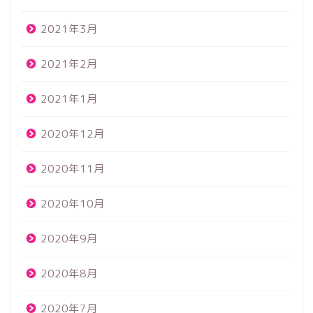
2021年3月
2021年2月
2021年1月
2020年12月
2020年11月
2020年10月
2020年9月
2020年8月
2020年7月