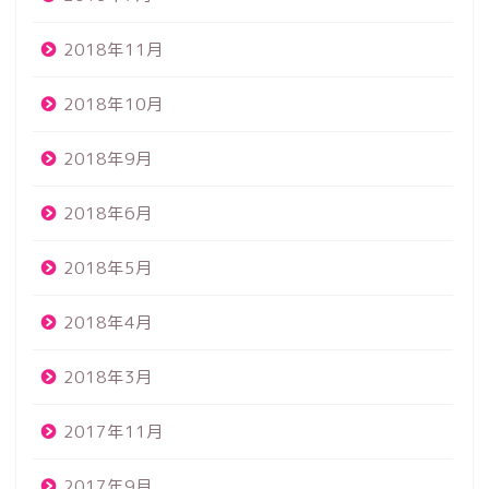
2018年11月
2018年10月
2018年9月
2018年6月
2018年5月
2018年4月
2018年3月
2017年11月
2017年9月