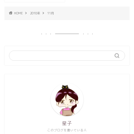
HOME
2018年
11月
星子
このブログを書いている人