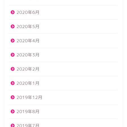
2020年6月
2020年5月
2020年4月
2020年3月
2020年2月
2020年1月
2019年12月
2019年8月
2019年7月