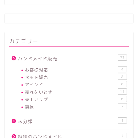
カテゴリー
73
ハンドメイド販売
お客様対応
4
ネット販売
8
マインド
6
売れないとき
11
売上アップ
6
裏技
7
1
未分類
7
趣味のハンドメイド