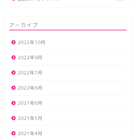
アーカイブ
2022年10月
2022年9月
2022年7月
2022年6月
2021年6月
2021年5月
2021年4月