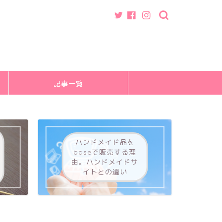
記事一覧
ハンドメイド品を
baseで販売する理
由。ハンドメイドサ
イトとの違い