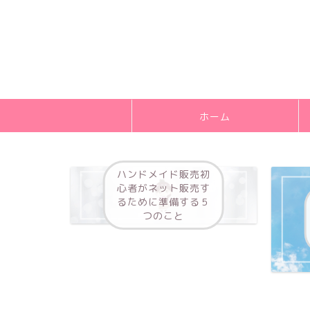
ホーム
ハンドメイド販売初
心者がネット販売す
るために準備する５
つのこと