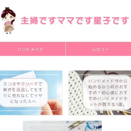
ハンドメイド
レビュー
ハンドメイド今から
ミンネやクリーマで
始めるなら何がおす
新作を出品してもす
すめ？初心者におす
ぐに売れなくてイヤ
すめハンドメイドキ
になった人へ
ットが買える3選。