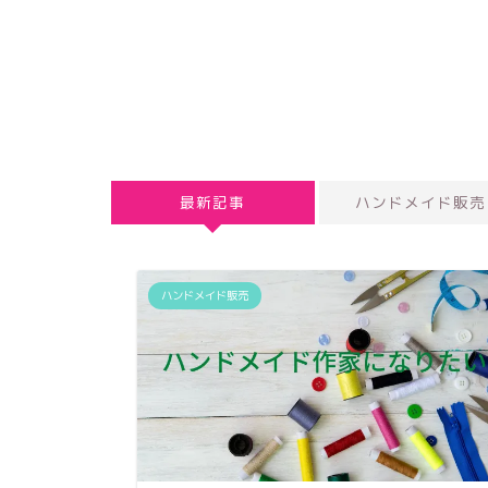
最新記事
ハンドメイド販売
ハンドメイド販売