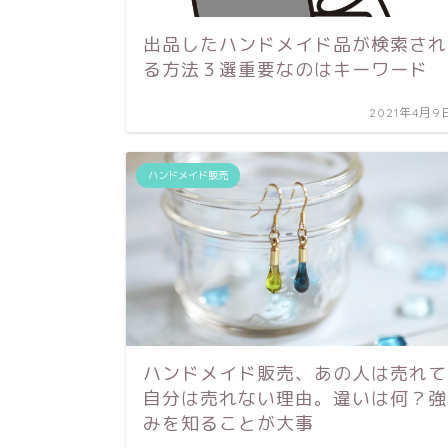
出品したハンドメイド品が検索され
る方法３選重要なのはキーワード
2021年4月9
ハンドメイド販売
ハンドメイド販売、あの人は売れて
自分は売れない理由。違いは何？強
みを知ることが大事