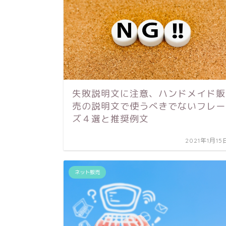
失敗説明文に注意、ハンドメイド販
売の説明文で使うべきでないフレー
ズ４選と推奨例文
2021年1月15
ネット販売