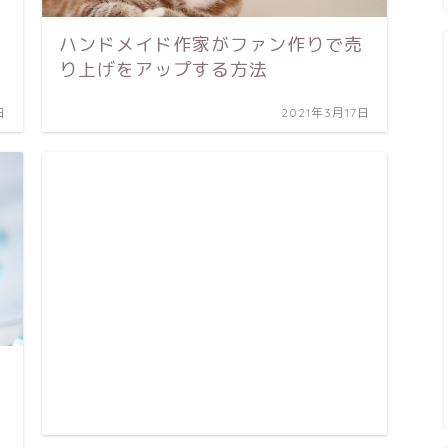
ハンドメイド作家がファン作りで売
り上げをアップする方法
日
2021年3月17日