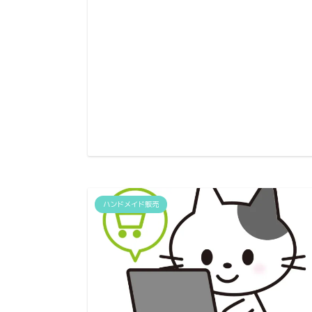
ハンドメイド販売