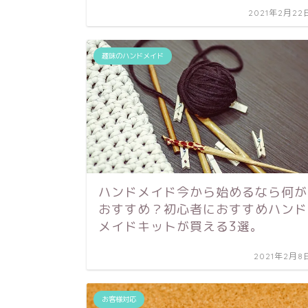
2021年2月22
趣味のハンドメイド
ハンドメイド今から始めるなら何が
おすすめ？初心者におすすめハンド
メイドキットが買える3選。
2021年2月8
お客様対応