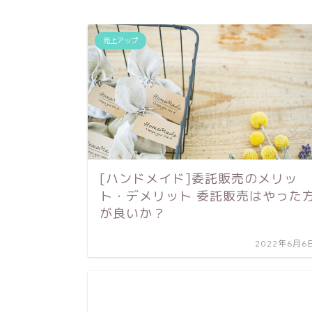
売上アップ
[ハンドメイド]委託販売のメリッ
ト・デメリット 委託販売はやった
が良いか？
2022年6月6