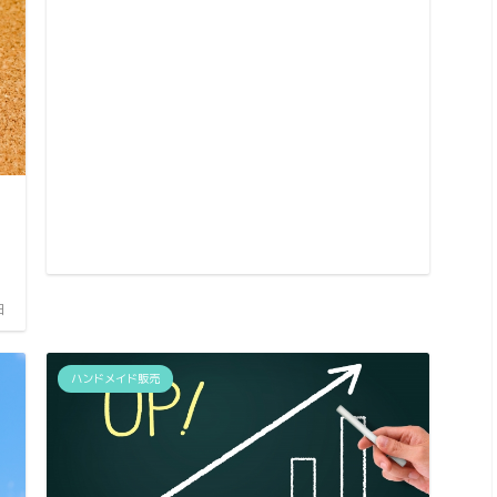
日
ハンドメイド販売