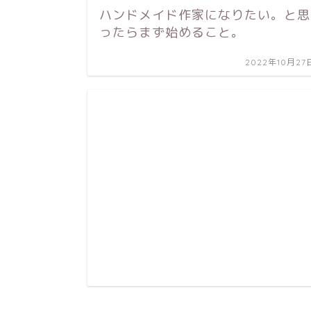
ハンドメイド作家になりたい。と思
ったらまず始めること。
2022年10月27