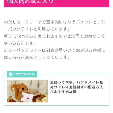
個人的お気に入り
わたしは クリーマで基本的にはゆうパケットとレタ
ーパックライトを利用しています。
厚さも1cmでおさえられますので250円で追跡がつく
ならお安いです。
レターパックライトは到着が早いので急ぎのお客様に
はこちらを選んでもらっています。
追跡って大事。ハンドメイト販
売サイトは追跡付きの配送方法
がおすすめな訳