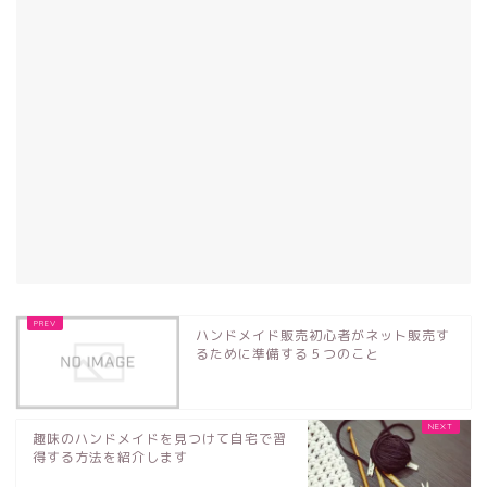
ハンドメイド販売初心者がネット販売す
るために準備する５つのこと
趣味のハンドメイドを見つけて自宅で習
得する方法を紹介します