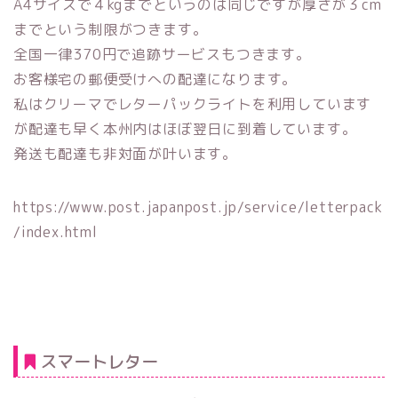
A4サイズで４kgまでというのは同じですが厚さが３cm
までという制限がつきます。
全国一律370円で追跡サービスもつきます。
お客様宅の郵便受けへの配達になります。
私はクリーマでレターパックライトを利用しています
が配達も早く本州内はほぼ翌日に到着しています。
発送も配達も非対面が叶います。
https://www.post.japanpost.jp/service/letterpack
/index.html
スマートレター