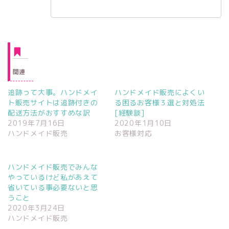
関連
追跡って大事。ハンドメイ
ハンドメイド販売によくい
ト販売サイトは追跡付きの
る困るお客様３選と対処法
配送方法がおすすめな訳
[経験談]
2019年7月16日
2020年1月10日
ハンドメイド販売
お客様対応
ハンドメイド販売でみんな
やっているけど私があえて
省いている事必要ないと思
うこと
2020年3月24日
ハンドメイド販売