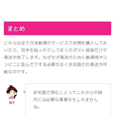
まとめ
これらは全て日本郵便のサービスで封筒を購入してお
いたり、切手を貼ったりして近くのポスト投函だけで
発送が完了します。わざわざ発送のために郵便局やコ
ンビニに並んだりする必要もなく非対面での発送が可
能なのです。
非対面で済むことってこれからの時
代には必要な要素かもしれません
ね。