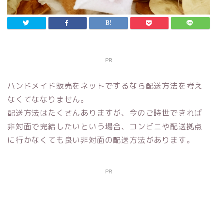
PR
ハンドメイド販売をネットでするなら配送方法を考え
なくてななりません。
配送方法はたくさんありますが、今のご時世できれば
非対面で完結したいという場合、コンビニや配送拠点
に行かなくても良い非対面の配送方法があります。
PR