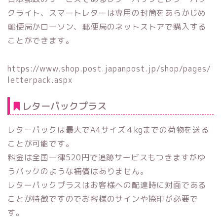
クライト、スマートレターは専用の封筒をあらかじめ
郵便局かローソン、郵便局のネットストアで購入する
ことができます。
https://www.shop.post.japanpost.jp/shop/pages/
letterpack.aspx
レターパックプラス
レターパックは最大でA4サイズ４kgまでの荷物を送る
ことが可能です。
料金は全国一律520円で追跡サービスもつきますがゆ
うパックのような補償はありません。
レターパックプラスはお客様への配達時に対面である
ことが特徴ですのでお客様のサインや捺印が必要で
す。