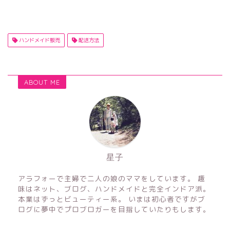
ハンドメイド販売
配送方法
ABOUT ME
星子
アラフォーで主婦で二人の娘のママをしています。 趣
味はネット、ブログ、ハンドメイドと完全インドア派。
本業はずっとビューティー系。 いまは初心者ですがブ
ログに夢中でプロブロガーを目指していたりもします。