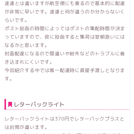
速達とは違いますが航空便にも乗るので基本的に配達
が非常に早いです。速達と何が違うのか分からないく
らいです。
ポスト投函の時間によってはポストの集配時間が決ま
っていますので、夜に投函すると集荷は翌朝扱いには
なるかと思います。
対面配達になるので間違いや紛失などのトラブルに巻
き込まれにくいです。
今回紹介する中では唯一配達時に直接手渡しとなりま
す。
レターパックライト
レターパックライトは370円でレターパックプラスと
は封筒が違います。