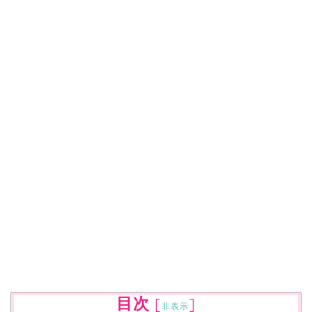
目次
[
]
非表示