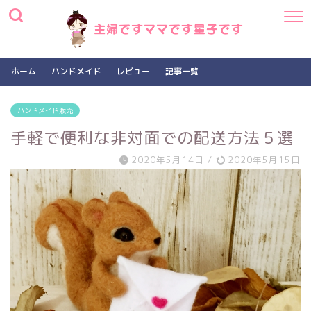
ホーム
ハンドメイド
レビュー
記事一覧
ハンドメイド販売
手軽で便利な非対面での配送方法５選
2020年5月14日
/
2020年5月15日