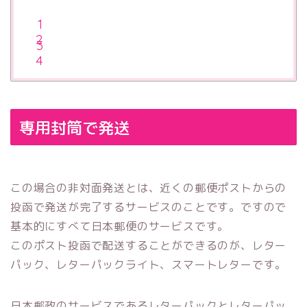
専用封筒で発送
この場合の非対面発送とは、近くの郵便ポストからの
投函で発送が完了するサービスのことです。ですので
基本的にすべて日本郵便のサービスです。
このポスト投函で配送することができるのが、レター
パック、レターパックライト、スマートレターです。
日本郵政のサービスであるレターパックとレターパッ