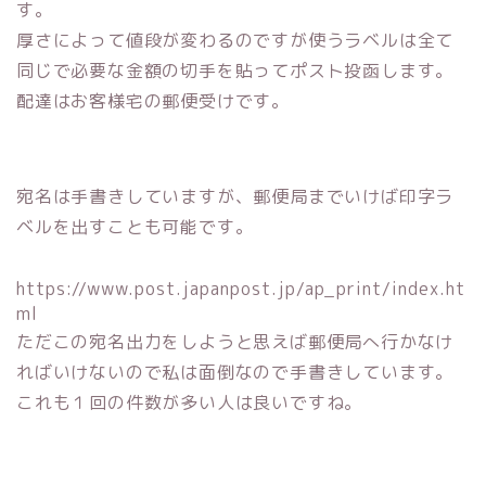
す。
厚さによって値段が変わるのですが使うラベルは全て
同じで必要な金額の切手を貼ってポスト投函します。
配達はお客様宅の郵便受けです。
宛名は手書きしていますが、郵便局までいけば印字ラ
ベルを出すことも可能です。
https://www.post.japanpost.jp/ap_print/index.ht
ml
ただこの宛名出力をしようと思えば郵便局へ行かなけ
ればいけないので私は面倒なので手書きしています。
これも１回の件数が多い人は良いですね。