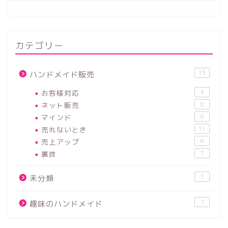
カテゴリー
73
ハンドメイド販売
お客様対応
4
ネット販売
8
マインド
6
売れないとき
11
売上アップ
6
裏技
7
1
未分類
7
趣味のハンドメイド