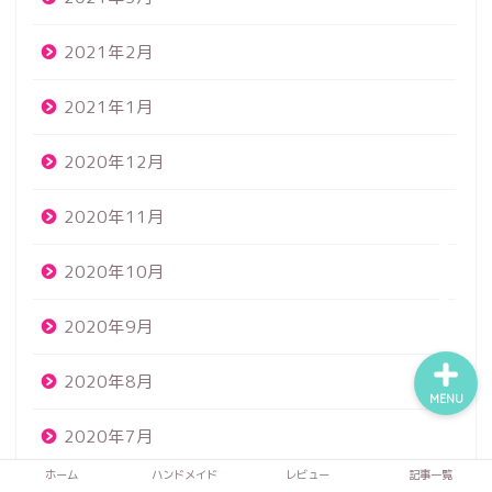
2021年2月
ホーム
2021年1月
ハンドメイド
2020年12月
レビュー
2020年11月
2020年10月
記事一覧
2020年9月
2020年8月
MENU
2020年7月
ホーム
ハンドメイド
レビュー
記事一覧
2020年6月