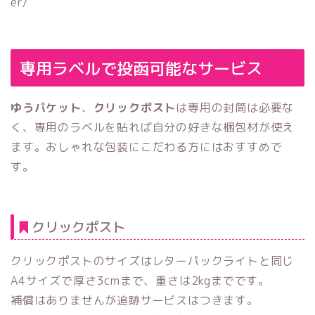
er/
専用ラベルで投函可能なサービス
ゆうパケット
、
クリックポスト
は専用の封筒は必要な
く、専用のラベルを貼れば自分の好きな梱包材が使え
ます。おしゃれな包装にこだわる方にはおすすめで
す。
クリックポスト
クリックポストのサイズはレターパックライトと同じ
A4サイズで厚さ3cmまで、重さは2kgまでです。
補償はありませんが追跡サービスはつきます。