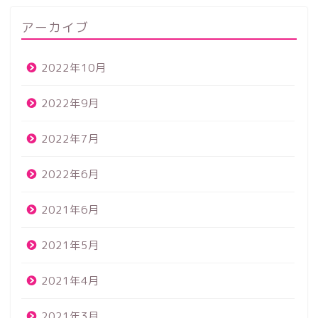
アーカイブ
2022年10月
2022年9月
2022年7月
2022年6月
2021年6月
2021年5月
2021年4月
2021年3月