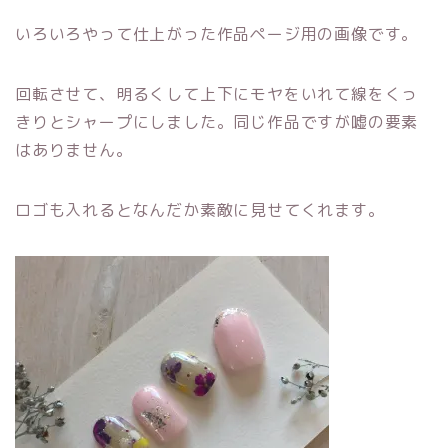
いろいろやって仕上がった作品ページ用の画像です。
回転させて、明るくして上下にモヤをいれて線をくっ
きりとシャープにしました。同じ作品ですが嘘の要素
はありません。
ロゴも入れるとなんだか素敵に見せてくれます。