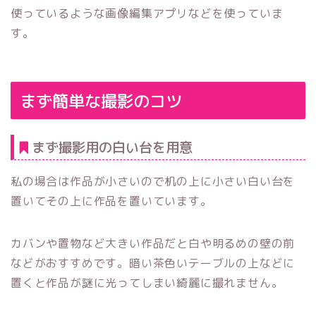
使っているような画像編集アプリなどを使っていま
す。
まず簡単な撮影のコツ
まず撮影用の白い台を用意
私の場合は作品が小さいので机の上に小さい白い台を
置いてその上に作品を置いています。
カバンや置物など大きい作品だと白や明るめの壁の前
などがおすすめです。暗い茶色いテーブルの上などに
置くと作品が謎に光ってしまい綺麗に撮れません。