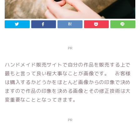
PR
ハンドメイド販売サイトで自分の作品を販売する上で
最もと言って良い程大事なことが画像です。 お客様
は購入するかどうかをほとんど画像からの印象で決め
ますので作品の印象を決める画像とその修正技術は大
変重要なこととなってきます。
PR