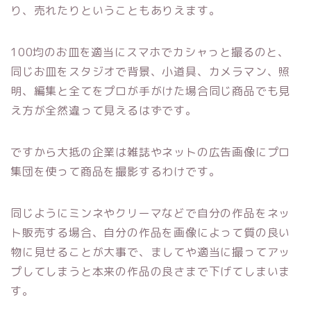
り、売れたりということもありえます。
100均のお皿を適当にスマホでカシャっと撮るのと、
同じお皿をスタジオで背景、小道具、カメラマン、照
明、編集と全てをプロが手がけた場合同じ商品でも見
え方が全然違って見えるはずです。
ですから大抵の企業は雑誌やネットの広告画像にプロ
集団を使って商品を撮影するわけです。
同じようにミンネやクリーマなどで自分の作品をネッ
ト販売する場合、自分の作品を画像によって質の良い
物に見せることが大事で、ましてや適当に撮ってアッ
プしてしまうと本来の作品の良さまで下げてしまいま
す。