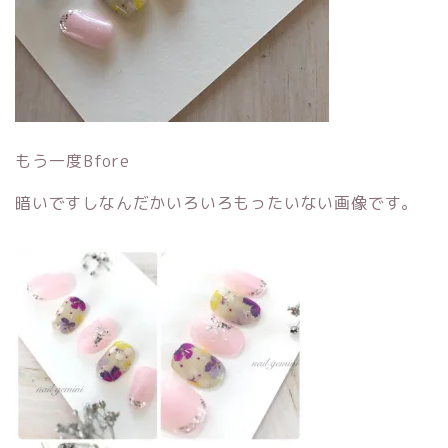
もう一度Bfore
暗いですしなんだかいろいろもったいない画像です。