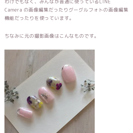
わけでもなく、みんなが普通に使っているLINE
Camera の画像編集だったりグーグルフォトの画像編集
機能だったりを使っています。
ちなみに元の撮影画像はこんなものです。