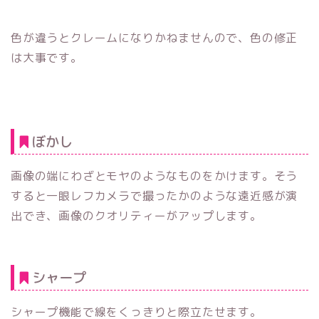
色が違うとクレームになりかねませんので、色の修正
は大事です。
ぼかし
画像の端にわざとモヤのようなものをかけます。そう
すると一眼レフカメラで撮ったかのような遠近感が演
出でき、画像のクオリティーがアップします。
シャープ
シャープ機能で線をくっきりと際立たせます。