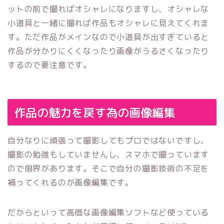
ットの前で撮ればオシャレになりますし、オシャレな
小道具と一緒に撮れば作品もオシャレに見えてくれま
す。ただ作品がメインなので小道具が出すぎていると
作品が分かりにくくなったり画像がうるさくなったり
するので要注意です。
作品の魅力を戻す為の画像編集
自分なりに頑張って撮影してもプロではないですし、
撮影の勉強もしていませんし、スマホで撮っています
ので限界があります。そこで自分の撮影技術の不足を
補ってくれるのが画像編集です。
だからといって高価な画像編集ソフトなど使っている