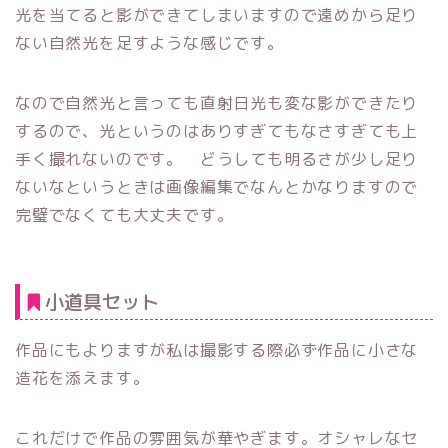
光を当てると影ができてしまいますので遠めから足り
ない自然光を足すような感じです。
なので自然光と言っても直射日光も変な影ができたり
するので、光というのはありすぎてもなさすぎても上
手く撮れないのです。 どうしても明るさが少し足り
ないなというときは画像編集でなんとかなりますので
完璧でなくても大丈夫です。
小道具セット
作品にもよりますが私は撮影する際必ず作品に小さな
造花を添えます。
これだけで作品の雰囲気が華やぎます。オシャレなセ