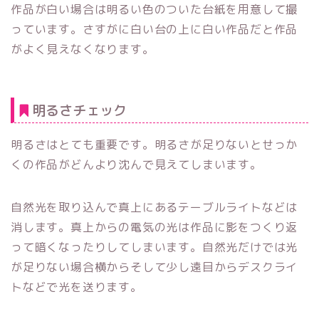
作品が白い場合は明るい色のついた台紙を用意して撮
っています。さすがに白い台の上に白い作品だと作品
がよく見えなくなります。
明るさチェック
明るさはとても重要です。明るさが足りないとせっか
くの作品がどんより沈んで見えてしまいます。
自然光を取り込んで真上にあるテーブルライトなどは
消します。真上からの電気の光は作品に影をつくり返
って暗くなったりしてしまいます。自然光だけでは光
が足りない場合横からそして少し遠目からデスクライ
トなどで光を送ります。