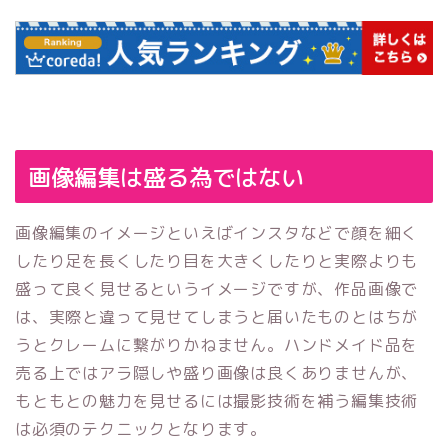
画像編集は盛る為ではない
画像編集のイメージといえばインスタなどで顔を細く
したり足を長くしたり目を大きくしたりと実際よりも
盛って良く見せるというイメージですが、作品画像で
は、実際と違って見せてしまうと届いたものとはちが
うとクレームに繋がりかねません。ハンドメイド品を
売る上ではアラ隠しや盛り画像は良くありませんが、
もともとの魅力を見せるには撮影技術を補う編集技術
は必須のテクニックとなります。