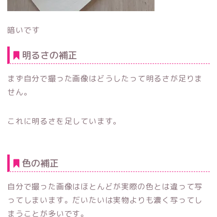
暗いです
明るさの補正
まず自分で撮った画像はどうしたって明るさが足りま
せん。
これに明るさを足しています。
色の補正
自分で撮った画像はほとんどが実際の色とは違って写
ってしまいます。だいたいは実物よりも濃く写ってし
まうことが多いです。