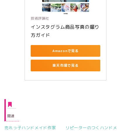
技術評論社
インスタグラム商品写真の撮り
方ガイド
Amazonで見る
楽天市場で見る
関連
売れっ子ハンドメイド作家
リピーターのつくハンドメ