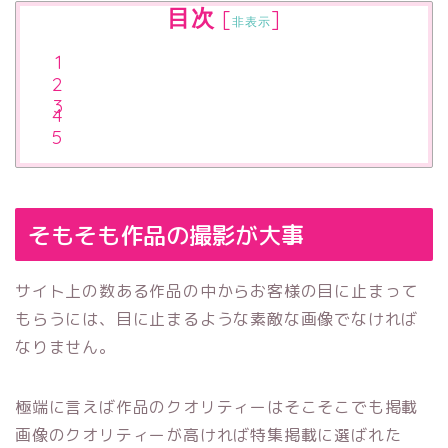
目次
[
]
非表示
そもそも作品の撮影が大事
サイト上の数ある作品の中からお客様の目に止まって
もらうには、目に止まるような素敵な画像でなければ
なりません。
極端に言えば作品のクオリティーはそこそこでも掲載
画像のクオリティーが高ければ特集掲載に選ばれた