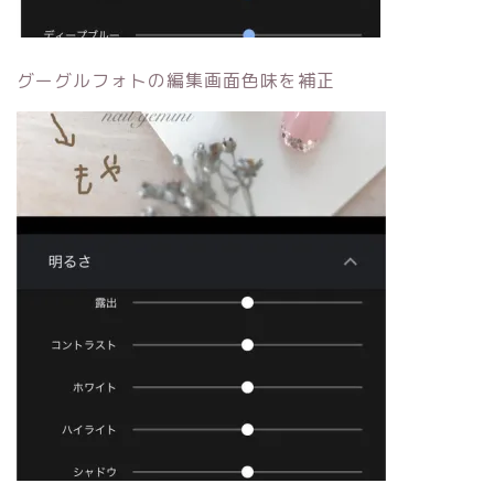
グーグルフォトの編集画面色味を補正