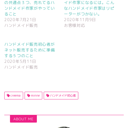
の共通点３つ、売れてるハ
イド作家になるには。こん
ンドメイド作家がやってい
なハンドメイド作家はリピ
ること
ーターがつかない。
2020年7月21日
2020年11月9日
ハンドメイド販売
お客様対応
ハンドメイド販売初心者が
ネット販売するために準備
する５つのこと
2020年5月11日
ハンドメイド販売
creema
minne
ハンドメイド初心者
ABOUT ME