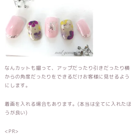
なんカットも撮って、アップだったり引きだったり横
からの角度だったりをできるだけお客様に見せるよう
にします。
着画を入れる場合もあります。(本当は全てに入れたほ
うが良い)
<PR>