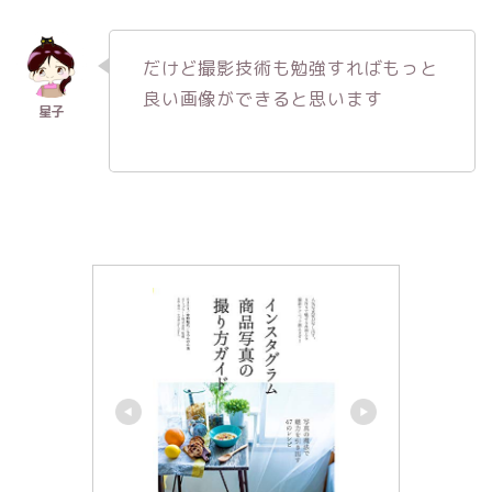
だけど撮影技術も勉強すればもっと
良い画像ができると思います