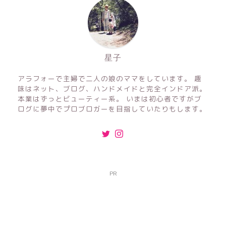
星子
アラフォーで主婦で二人の娘のママをしています。 趣
味はネット、ブログ、ハンドメイドと完全インドア派。
本業はずっとビューティー系。 いまは初心者ですがブ
ログに夢中でプロブロガーを目指していたりもします。
PR