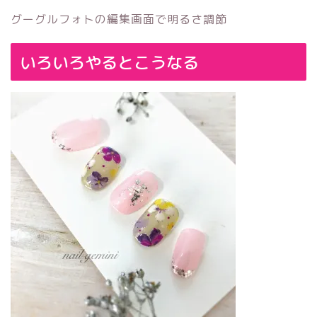
グーグルフォトの編集画面で明るさ調節
いろいろやるとこうなる