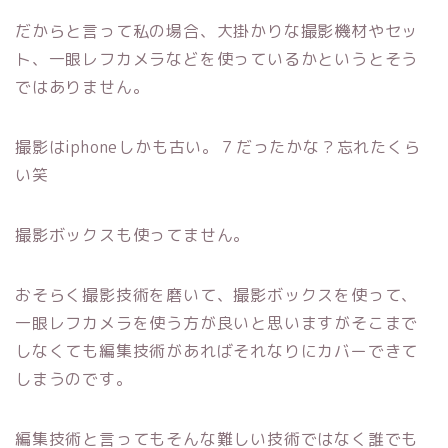
だからと言って私の場合、大掛かりな撮影機材やセッ
ト、一眼レフカメラなどを使っているかというとそう
ではありません。
撮影はiphoneしかも古い。７だったかな？忘れたくら
い笑
撮影ボックスも使ってません。
おそらく撮影技術を磨いて、撮影ボックスを使って、
一眼レフカメラを使う方が良いと思いますがそこまで
しなくても編集技術があればそれなりにカバーできて
しまうのです。
編集技術と言ってもそんな難しい技術ではなく誰でも