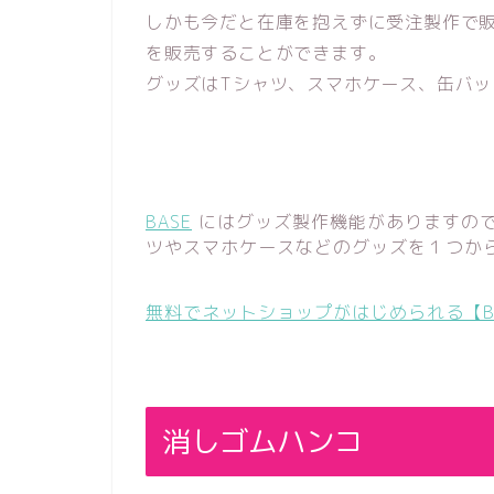
しかも今だと在庫を抱えずに受注製作で
を販売することができます。
グッズはTシャツ、スマホケース、缶バ
BASE
にはグッズ製作機能がありますので
ツやスマホケースなどのグッズを１つか
無料でネットショップがはじめられる【B
消しゴムハンコ