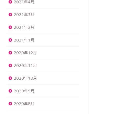
2021年4月
2021年3月
2021年2月
2021年1月
2020年12月
2020年11月
2020年10月
2020年9月
2020年8月