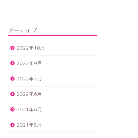
アーカイブ
2022年10月
2022年9月
2022年7月
2022年6月
2021年6月
2021年5月