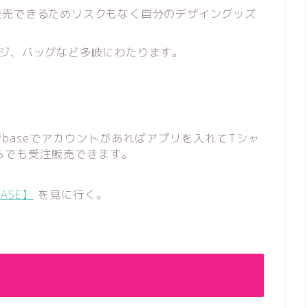
販売できるためリスクもなく自分のデザイングッズ
ッジ、バッグなど多岐にわたります。
baseでアカウントがあればアプリを入れてTシャ
らでも受注販売できます。
ASE】
を見に行く。