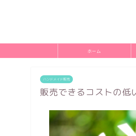
ホーム
ハンドメイド販売
販売できるコストの低