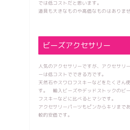
では低コストだと思います。
道具も大きなものや高価なものはありま
ビーズアクセサリー
人気のアクセサリーですが、アクセサリ
ーは低コストでできる方です。
天然石やスワロフスキーなどをたくさん
す。 輸入ビーズやデッドストックのビ
フスキーなどに比べるとマシです。
アクセサリーパーツもピンからキリまで
較的安価です。