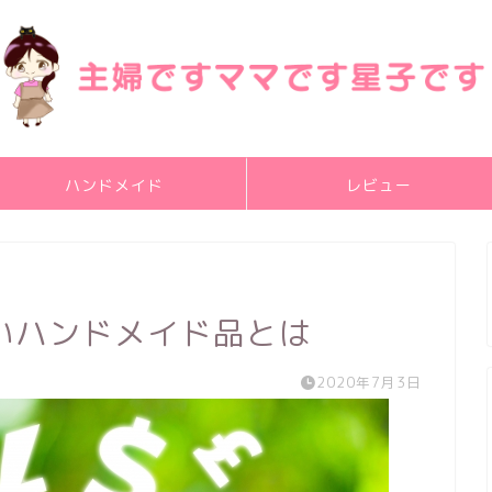
ハンドメイド
レビュー
いハンドメイド品とは
2020年7月3日