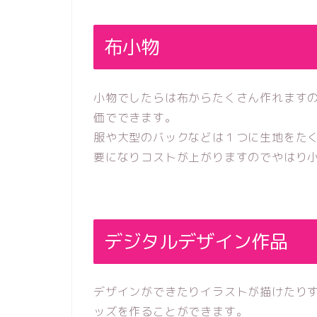
布小物
小物でしたらは布からたくさん作れます
価でできます。
服や大型のバックなどは１つに生地をた
要になりコストが上がりますのでやはり
デジタルデザイン作品
デザインができたりイラストが描けたり
ッズを作ることができます。