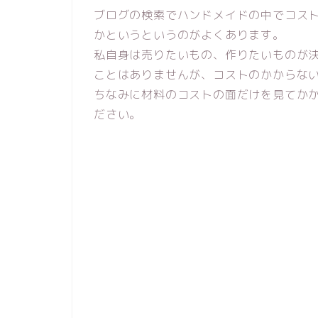
ブログの検索でハンドメイドの中でコス
かというというのがよくあります。
私自身は売りたいもの、作りたいものが
ことはありませんが、コストのかからな
ちなみに材料のコストの面だけを見てか
ださい。