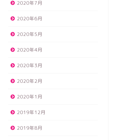
2020年7月
2020年6月
2020年5月
2020年4月
2020年3月
2020年2月
2020年1月
2019年12月
2019年8月