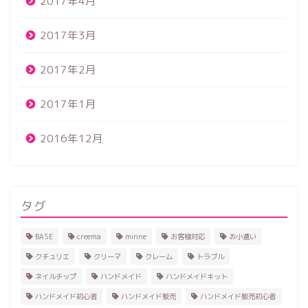
2017年4月
2017年3月
2017年2月
2017年1月
2016年12月
タグ
BASE
creema
minne
お客様対応
お小遣い
クチュリエ
クリーマ
クレーム
トラブル
ネイルチップ
ハンドメイド
ハンドメイドキット
ハンドメイド初心者
ハンドメイド販売
ハンドメイド販売初心者