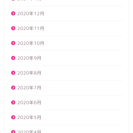
2020年12月
2020年11月
2020年10月
2020年9月
2020年8月
2020年7月
2020年6月
2020年5月
2020年4月