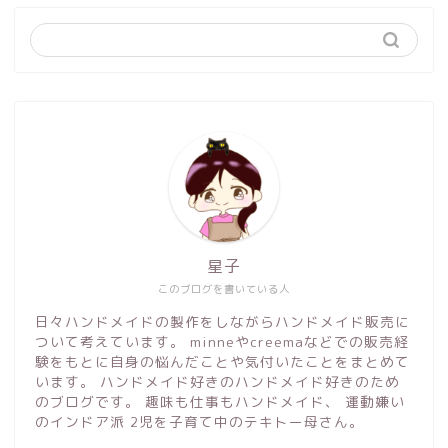
星子
このブログを書いている人
日々ハンドメイドの製作をしながらハンドメイド販売に
ついて考えています。 minneやcreemaなどでの販売経
験をもとに自身の悩んだことや気付いたことをまとめて
います。 ハンドメイド好きのハンドメイド好きのため
のブログです。 趣味も仕事もハンドメイド、 運動嫌い
のインドア派 2児を子育て中のテキトー母さん。