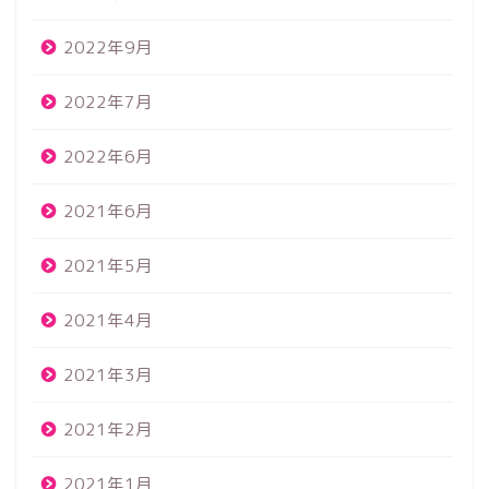
2022年9月
2022年7月
2022年6月
2021年6月
2021年5月
2021年4月
2021年3月
2021年2月
2021年1月