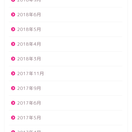
2018年6月
2018年5月
2018年4月
2018年3月
2017年11月
2017年9月
2017年6月
2017年5月