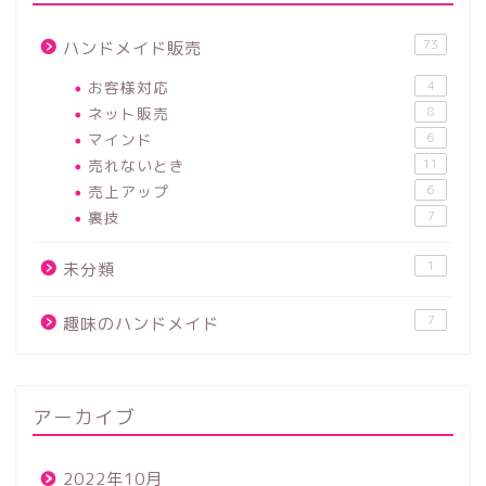
73
ハンドメイド販売
お客様対応
4
ネット販売
8
マインド
6
売れないとき
11
売上アップ
6
裏技
7
1
未分類
7
趣味のハンドメイド
アーカイブ
2022年10月