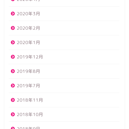
2020年3月
2020年2月
2020年1月
2019年12月
2019年8月
2019年7月
2018年11月
2018年10月
2018年9月