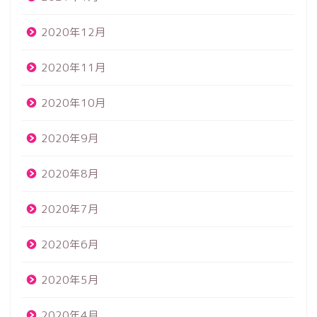
2020年12月
2020年11月
2020年10月
2020年9月
2020年8月
2020年7月
2020年6月
2020年5月
2020年4月