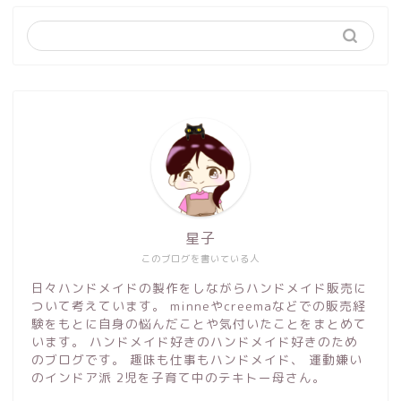
星子
このブログを書いている人
日々ハンドメイドの製作をしながらハンドメイド販売に
ついて考えています。 minneやcreemaなどでの販売経
験をもとに自身の悩んだことや気付いたことをまとめて
います。 ハンドメイド好きのハンドメイド好きのため
のブログです。 趣味も仕事もハンドメイド、 運動嫌い
のインドア派 2児を子育て中のテキトー母さん。