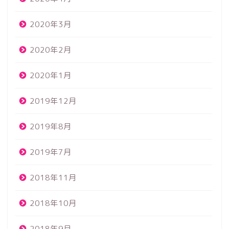
2020年3月
2020年2月
2020年1月
2019年12月
2019年8月
2019年7月
2018年11月
2018年10月
2018年9月