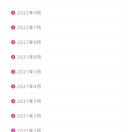
2022年9月
2022年7月
2022年6月
2021年6月
2021年5月
2021年4月
2021年3月
2021年2月
2021年1月