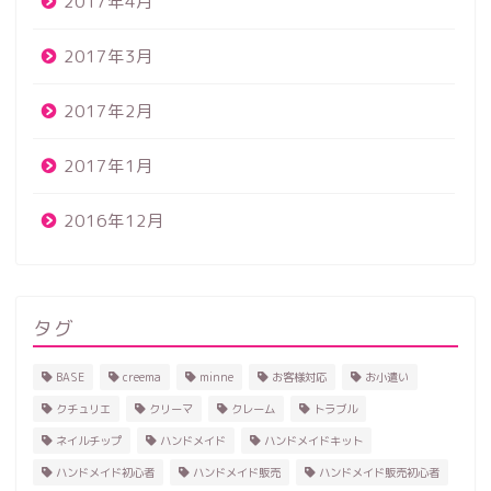
2017年4月
2017年3月
2017年2月
2017年1月
2016年12月
タグ
BASE
creema
minne
お客様対応
お小遣い
クチュリエ
クリーマ
クレーム
トラブル
ネイルチップ
ハンドメイド
ハンドメイドキット
ハンドメイド初心者
ハンドメイド販売
ハンドメイド販売初心者