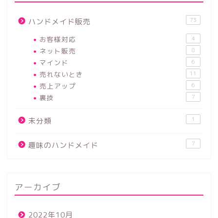
73
ハンドメイド販売
お客様対応
4
ネット販売
8
マインド
6
売れないとき
11
売上アップ
6
裏技
7
1
未分類
7
趣味のハンドメイド
アーカイブ
2022年10月