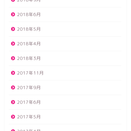
2018年6月
2018年5月
2018年4月
2018年3月
2017年11月
2017年9月
2017年6月
2017年5月