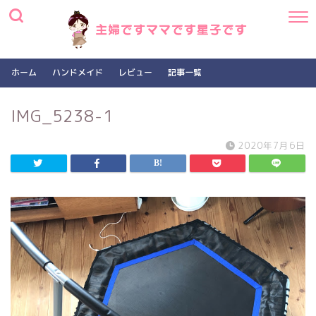
ホーム
ハンドメイド
レビュー
記事一覧
IMG_5238-1
2020年7月6日