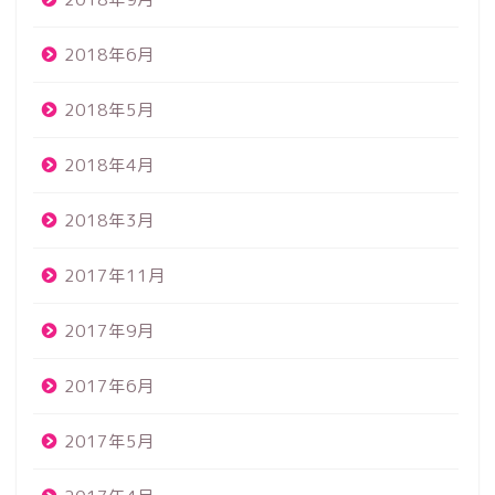
2018年6月
2018年5月
2018年4月
2018年3月
2017年11月
2017年9月
2017年6月
2017年5月