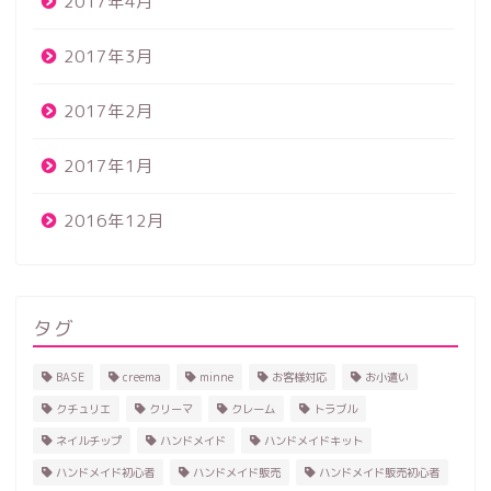
2017年4月
2017年3月
2017年2月
2017年1月
2016年12月
タグ
BASE
creema
minne
お客様対応
お小遣い
クチュリエ
クリーマ
クレーム
トラブル
ネイルチップ
ハンドメイド
ハンドメイドキット
ハンドメイド初心者
ハンドメイド販売
ハンドメイド販売初心者