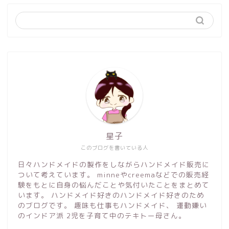
星子
このブログを書いている人
日々ハンドメイドの製作をしながらハンドメイド販売に
ついて考えています。 minneやcreemaなどでの販売経
験をもとに自身の悩んだことや気付いたことをまとめて
います。 ハンドメイド好きのハンドメイド好きのため
のブログです。 趣味も仕事もハンドメイド、 運動嫌い
のインドア派 2児を子育て中のテキトー母さん。