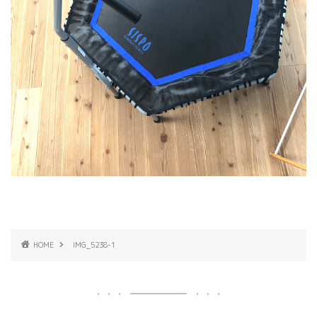
HOME
IMG_5238-1