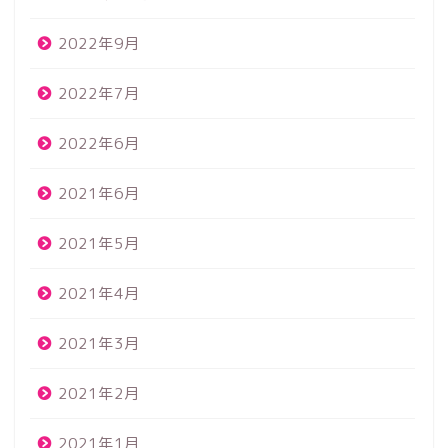
2022年9月
2022年7月
2022年6月
2021年6月
2021年5月
2021年4月
2021年3月
2021年2月
2021年1月