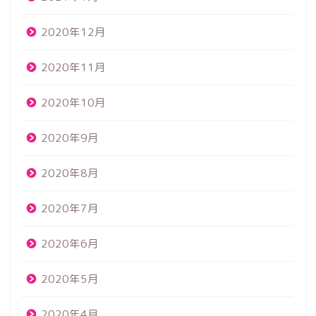
2020年12月
2020年11月
2020年10月
2020年9月
2020年8月
2020年7月
2020年6月
2020年5月
2020年4月