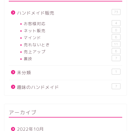
73
ハンドメイド販売
お客様対応
4
ネット販売
8
マインド
6
売れないとき
11
売上アップ
6
裏技
7
1
未分類
7
趣味のハンドメイド
アーカイブ
2022年10月