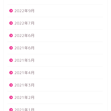
2022年9月
2022年7月
2022年6月
2021年6月
2021年5月
2021年4月
2021年3月
2021年2月
2021年1月