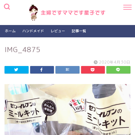
ホーム
ハンドメイド
レビュー
記事一覧
IMG_4875
2020年4月30日