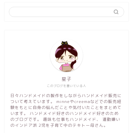
星子
このブログを書いている人
日々ハンドメイドの製作をしながらハンドメイド販売に
ついて考えています。 minneやcreemaなどでの販売経
験をもとに自身の悩んだことや気付いたことをまとめて
います。 ハンドメイド好きのハンドメイド好きのため
のブログです。 趣味も仕事もハンドメイド、 運動嫌い
のインドア派 2児を子育て中のテキトー母さん。