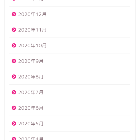
2020年12月
2020年11月
2020年10月
2020年9月
2020年8月
2020年7月
2020年6月
2020年5月
2020年4月