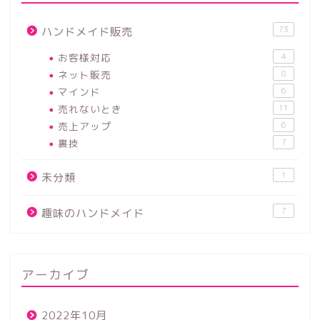
73
ハンドメイド販売
お客様対応
4
ネット販売
8
マインド
6
売れないとき
11
売上アップ
6
裏技
7
1
未分類
7
趣味のハンドメイド
アーカイブ
2022年10月