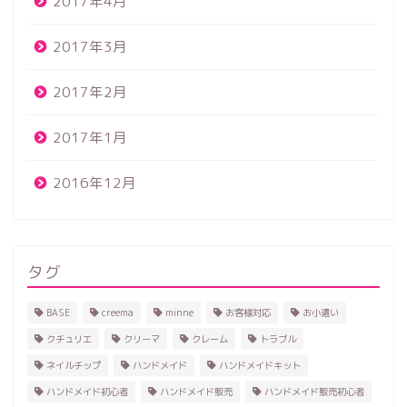
2017年4月
2017年3月
2017年2月
2017年1月
2016年12月
タグ
BASE
creema
minne
お客様対応
お小遣い
クチュリエ
クリーマ
クレーム
トラブル
ネイルチップ
ハンドメイド
ハンドメイドキット
ハンドメイド初心者
ハンドメイド販売
ハンドメイド販売初心者