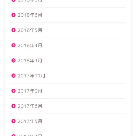
2018年6月
2018年5月
2018年4月
2018年3月
2017年11月
2017年9月
2017年6月
2017年5月