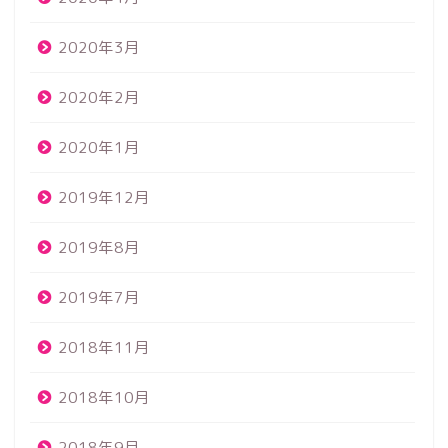
2020年3月
2020年2月
2020年1月
2019年12月
2019年8月
2019年7月
2018年11月
2018年10月
2018年9月