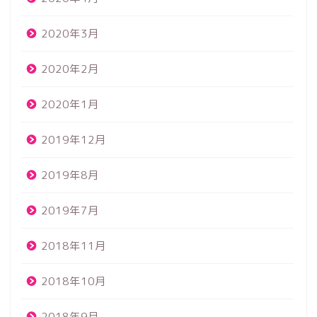
2020年3月
2020年2月
2020年1月
2019年12月
2019年8月
2019年7月
2018年11月
2018年10月
2018年9月