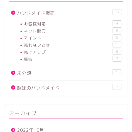
73
ハンドメイド販売
お客様対応
4
ネット販売
8
マインド
6
売れないとき
11
売上アップ
6
裏技
7
1
未分類
7
趣味のハンドメイド
アーカイブ
2022年10月