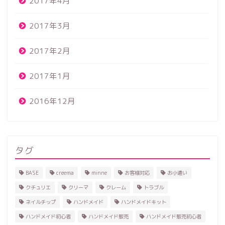
2017年4月
2017年3月
2017年2月
2017年1月
2016年12月
タグ
BASE
creema
minne
お客様対応
お小遣い
クチュリエ
クリーマ
クレーム
トラブル
ネイルチップ
ハンドメイド
ハンドメイドキット
ハンドメイド初心者
ハンドメイド販売
ハンドメイド販売初心者