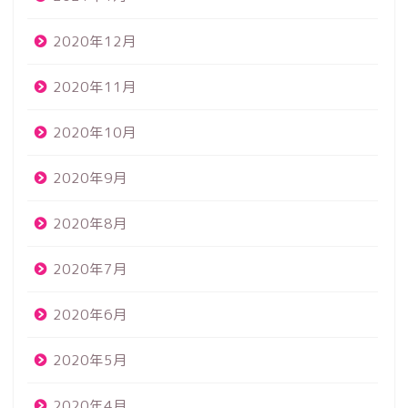
2020年12月
2020年11月
2020年10月
2020年9月
2020年8月
2020年7月
2020年6月
2020年5月
2020年4月