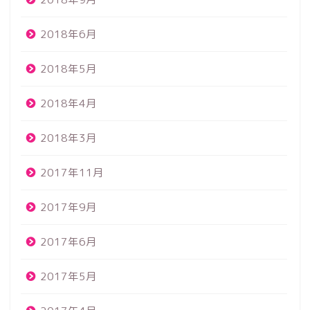
2018年6月
2018年5月
2018年4月
2018年3月
2017年11月
2017年9月
2017年6月
2017年5月