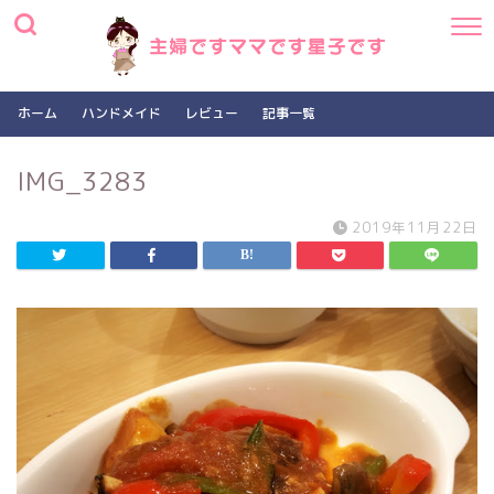
ホーム
ハンドメイド
レビュー
記事一覧
IMG_3283
2019年11月22日