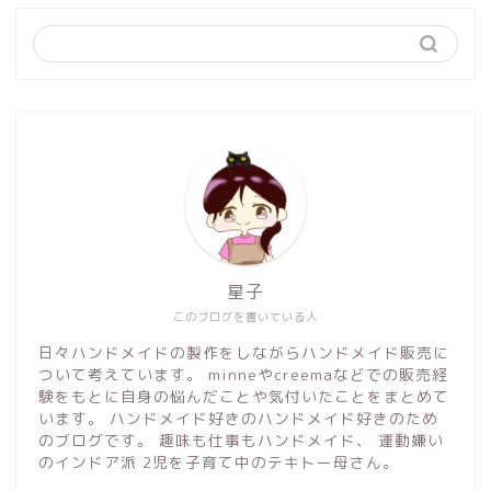
星子
このブログを書いている人
日々ハンドメイドの製作をしながらハンドメイド販売に
ついて考えています。 minneやcreemaなどでの販売経
験をもとに自身の悩んだことや気付いたことをまとめて
います。 ハンドメイド好きのハンドメイド好きのため
のブログです。 趣味も仕事もハンドメイド、 運動嫌い
のインドア派 2児を子育て中のテキトー母さん。