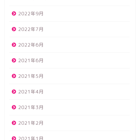
2022年9月
2022年7月
2022年6月
2021年6月
2021年5月
2021年4月
2021年3月
2021年2月
2021年1月