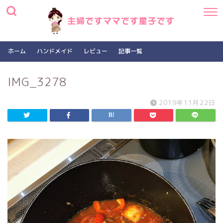
ホーム
ハンドメイド
レビュー
記事一覧
IMG_3278
2019年11月22日