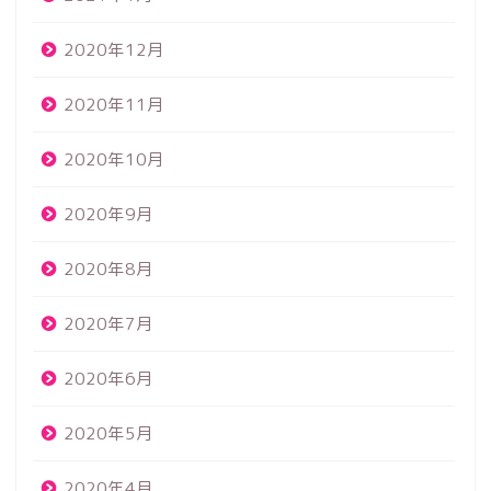
2020年12月
2020年11月
2020年10月
2020年9月
2020年8月
2020年7月
2020年6月
2020年5月
2020年4月