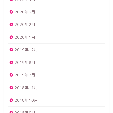
2020年3月
2020年2月
2020年1月
2019年12月
2019年8月
2019年7月
2018年11月
2018年10月
2018年9月