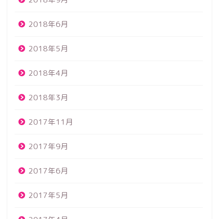
2018年6月
2018年5月
2018年4月
2018年3月
2017年11月
2017年9月
2017年6月
2017年5月