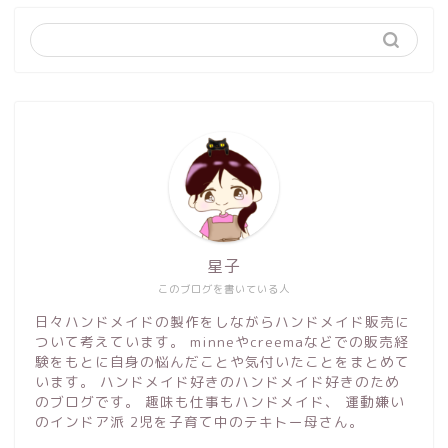
星子
このブログを書いている人
日々ハンドメイドの製作をしながらハンドメイド販売に
ついて考えています。 minneやcreemaなどでの販売経
験をもとに自身の悩んだことや気付いたことをまとめて
います。 ハンドメイド好きのハンドメイド好きのため
のブログです。 趣味も仕事もハンドメイド、 運動嫌い
のインドア派 2児を子育て中のテキトー母さん。