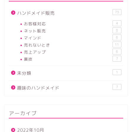
73
ハンドメイド販売
お客様対応
4
ネット販売
8
マインド
6
売れないとき
11
売上アップ
6
裏技
7
1
未分類
7
趣味のハンドメイド
アーカイブ
2022年10月