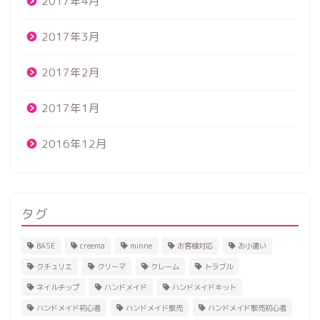
2017年4月
2017年3月
2017年2月
2017年1月
2016年12月
タグ
BASE
creema
minne
お客様対応
お小遣い
クチュリエ
クリーマ
クレーム
トラブル
ネイルチップ
ハンドメイド
ハンドメイドキット
ハンドメイド初心者
ハンドメイド販売
ハンドメイド販売初心者