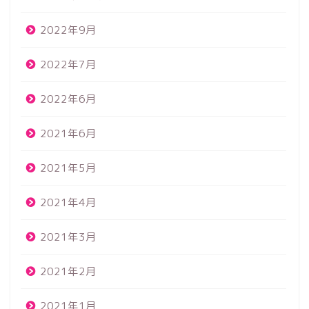
2022年9月
2022年7月
2022年6月
2021年6月
2021年5月
2021年4月
2021年3月
2021年2月
2021年1月