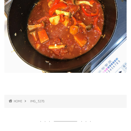
HOME
IMG_3278