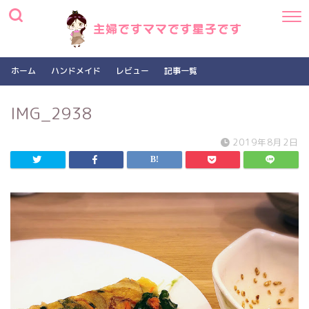
ホーム
ハンドメイド
レビュー
記事一覧
IMG_2938
2019年8月2日