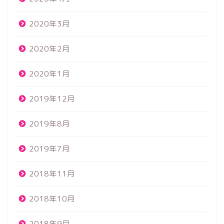
2020年3月
2020年2月
2020年1月
2019年12月
2019年8月
2019年7月
2018年11月
2018年10月
2018年9月