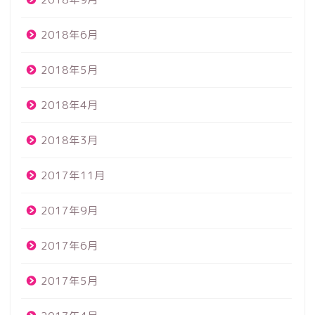
2018年6月
2018年5月
2018年4月
2018年3月
2017年11月
2017年9月
2017年6月
2017年5月