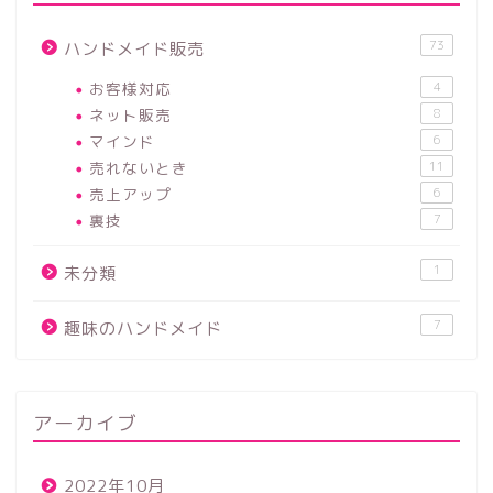
73
ハンドメイド販売
お客様対応
4
ネット販売
8
マインド
6
売れないとき
11
売上アップ
6
裏技
7
1
未分類
7
趣味のハンドメイド
アーカイブ
2022年10月