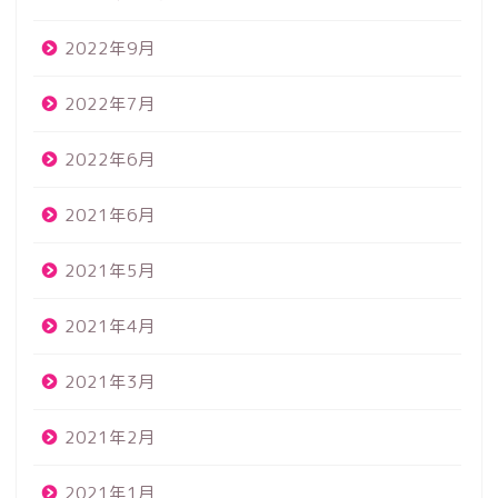
2022年9月
2022年7月
2022年6月
2021年6月
2021年5月
2021年4月
2021年3月
2021年2月
2021年1月