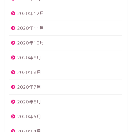
2020年12月
2020年11月
2020年10月
2020年9月
2020年8月
2020年7月
2020年6月
2020年5月
2020年4月