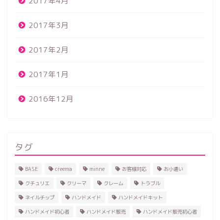
2017年4月
2017年3月
2017年2月
2017年1月
2016年12月
タグ
BASE
creema
minne
お客様対応
お小遣い
クチュリエ
クリーマ
クレーム
トラブル
ネイルチップ
ハンドメイド
ハンドメイドキット
ハンドメイド初心者
ハンドメイド販売
ハンドメイド販売初心者