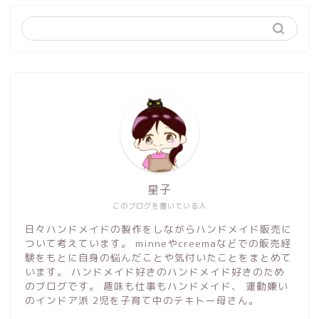
星子
このブログを書いている人
日々ハンドメイドの製作をしながらハンドメイド販売に
ついて考えています。 minneやcreemaなどでの販売経
験をもとに自身の悩んだことや気付いたことをまとめて
います。 ハンドメイド好きのハンドメイド好きのため
のブログです。 趣味も仕事もハンドメイド、 運動嫌い
のインドア派 2児を子育て中のテキトー母さん。