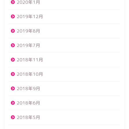
2020年1月
2019年12月
2019年8月
2019年7月
2018年11月
2018年10月
2018年9月
2018年6月
2018年5月