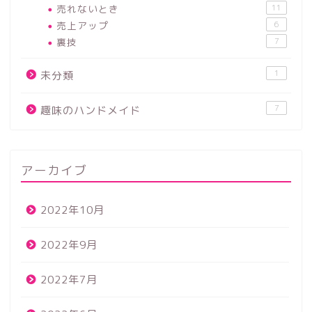
売れないとき
11
売上アップ
6
裏技
7
1
未分類
7
趣味のハンドメイド
アーカイブ
2022年10月
2022年9月
2022年7月