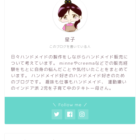
星子
このブログを書いている人
日々ハンドメイドの製作をしながらハンドメイド販売に
ついて考えています。 minneやcreemaなどでの販売経
験をもとに自身の悩んだことや気付いたことをまとめて
います。 ハンドメイド好きのハンドメイド好きのため
のブログです。 趣味も仕事もハンドメイド、 運動嫌い
のインドア派 2児を子育て中のテキトー母さん。
＼ Follow me ／