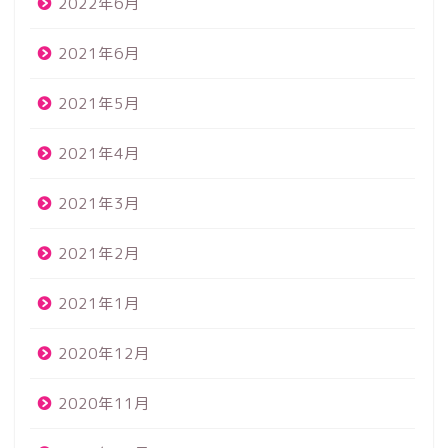
2022年6月
2021年6月
2021年5月
2021年4月
2021年3月
2021年2月
2021年1月
2020年12月
2020年11月