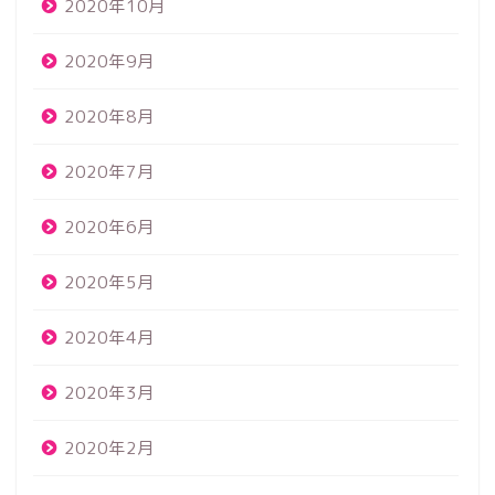
2020年10月
2020年9月
2020年8月
2020年7月
2020年6月
2020年5月
2020年4月
2020年3月
2020年2月