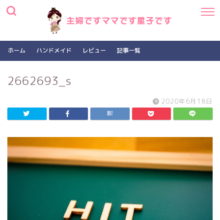
ホーム
ハンドメイド
レビュー
記事一覧
2662693_s
2020年6月18日