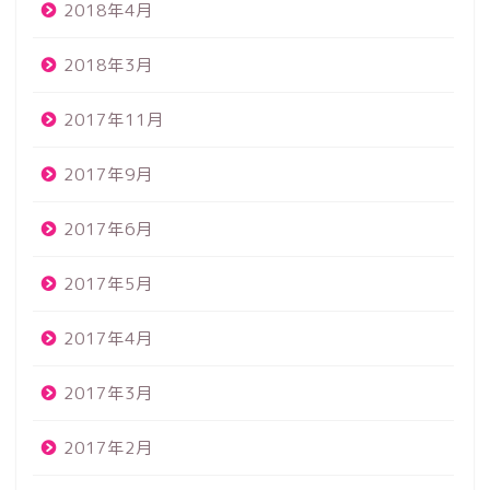
2018年4月
2018年3月
2017年11月
2017年9月
2017年6月
2017年5月
2017年4月
2017年3月
2017年2月