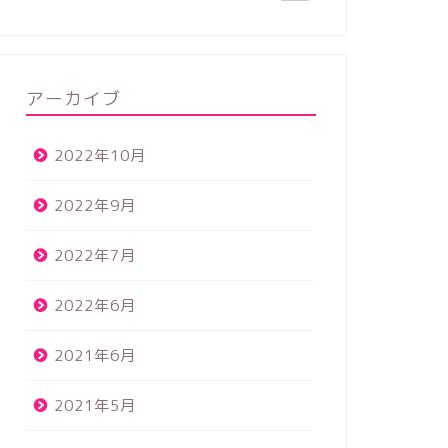
アーカイブ
2022年10月
2022年9月
2022年7月
2022年6月
2021年6月
2021年5月