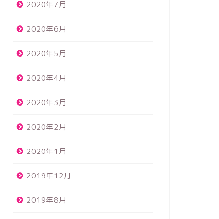
2020年7月
2020年6月
2020年5月
2020年4月
2020年3月
2020年2月
2020年1月
2019年12月
2019年8月