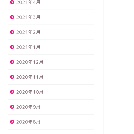
2021年4月
2021年3月
2021年2月
2021年1月
2020年12月
2020年11月
2020年10月
2020年9月
2020年8月