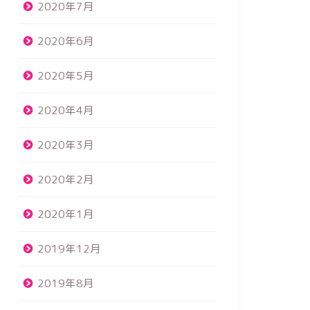
2020年7月
2020年6月
2020年5月
2020年4月
2020年3月
2020年2月
2020年1月
2019年12月
2019年8月