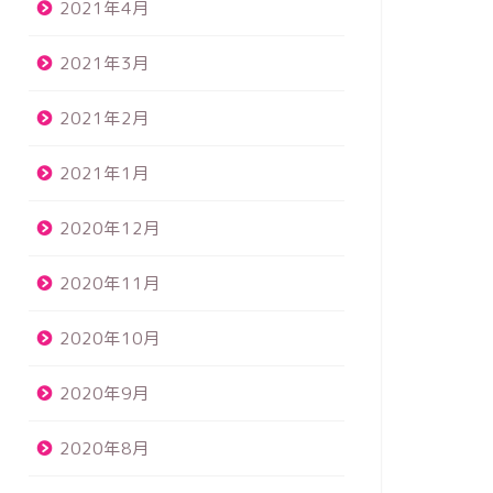
2021年4月
2021年3月
2021年2月
2021年1月
2020年12月
2020年11月
2020年10月
2020年9月
2020年8月