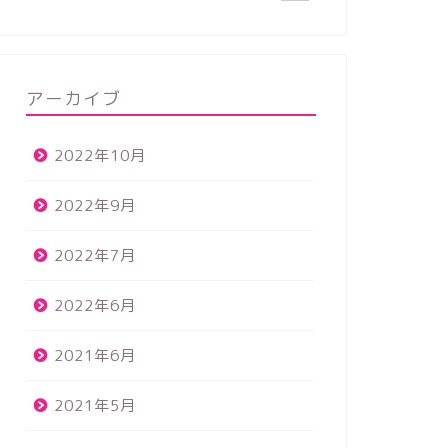
アーカイブ
2022年10月
2022年9月
2022年7月
2022年6月
2021年6月
2021年5月