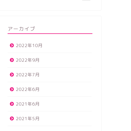
アーカイブ
2022年10月
2022年9月
2022年7月
2022年6月
2021年6月
2021年5月