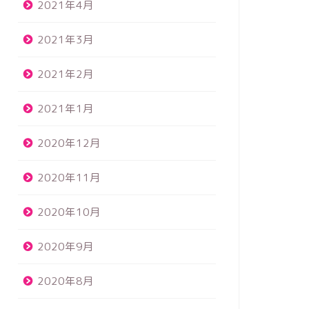
2021年4月
2021年3月
2021年2月
2021年1月
2020年12月
2020年11月
2020年10月
2020年9月
2020年8月