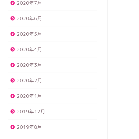
2020年7月
2020年6月
2020年5月
2020年4月
2020年3月
2020年2月
2020年1月
2019年12月
2019年8月