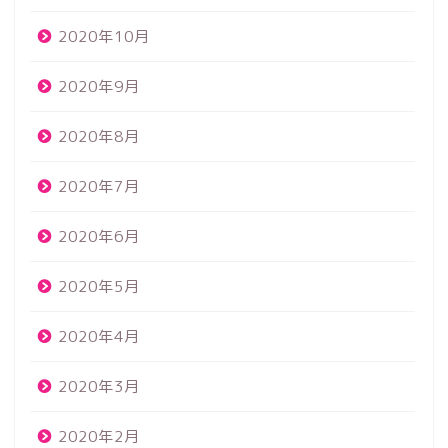
2020年10月
2020年9月
2020年8月
2020年7月
2020年6月
2020年5月
2020年4月
2020年3月
2020年2月