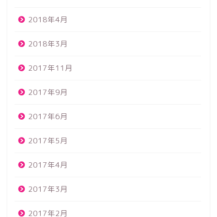
2018年4月
2018年3月
2017年11月
2017年9月
2017年6月
2017年5月
2017年4月
2017年3月
2017年2月