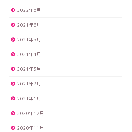
2022年6月
2021年6月
2021年5月
2021年4月
2021年3月
2021年2月
2021年1月
2020年12月
2020年11月