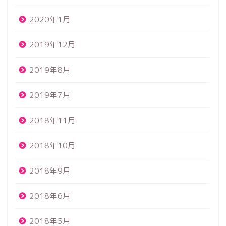
2020年1月
2019年12月
2019年8月
2019年7月
2018年11月
2018年10月
2018年9月
2018年6月
2018年5月