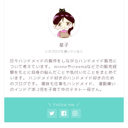
星子
このブログを書いている人
日々ハンドメイドの製作をしながらハンドメイド販売に
ついて考えています。 minneやcreemaなどでの販売経
験をもとに自身の悩んだことや気付いたことをまとめて
います。 ハンドメイド好きのハンドメイド好きのため
のブログです。 趣味も仕事もハンドメイド、 運動嫌い
のインドア派 2児を子育て中のテキトー母さん。
＼ Follow me ／