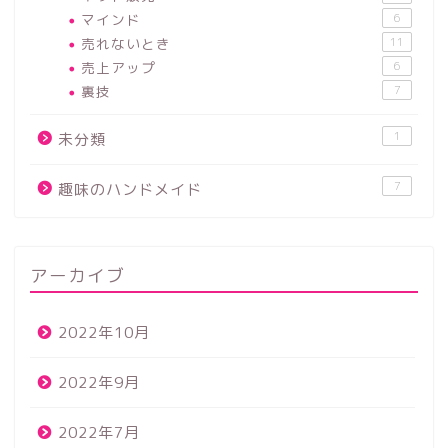
マインド
6
売れないとき
11
売上アップ
6
裏技
7
1
未分類
7
趣味のハンドメイド
アーカイブ
2022年10月
2022年9月
2022年7月