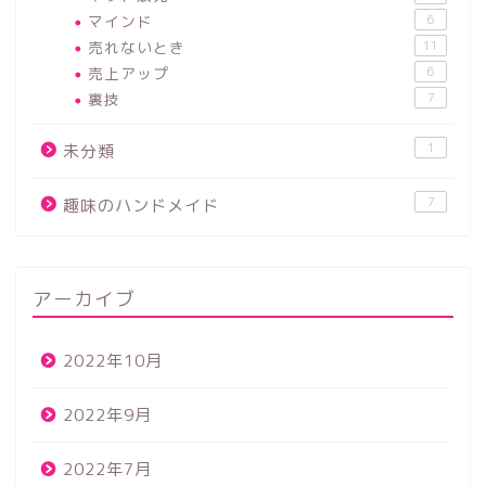
マインド
6
売れないとき
11
売上アップ
6
裏技
7
1
未分類
7
趣味のハンドメイド
アーカイブ
2022年10月
2022年9月
2022年7月