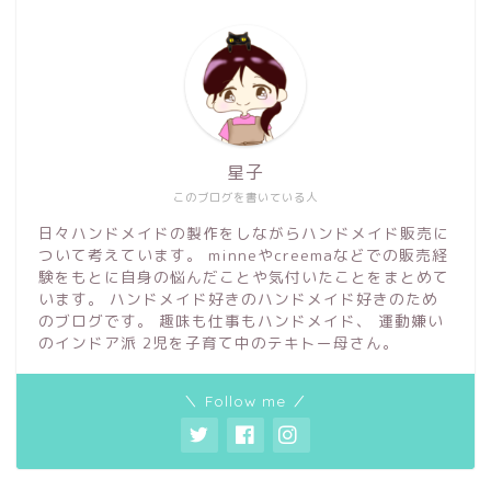
星子
このブログを書いている人
日々ハンドメイドの製作をしながらハンドメイド販売に
ついて考えています。 minneやcreemaなどでの販売経
験をもとに自身の悩んだことや気付いたことをまとめて
います。 ハンドメイド好きのハンドメイド好きのため
のブログです。 趣味も仕事もハンドメイド、 運動嫌い
のインドア派 2児を子育て中のテキトー母さん。
＼ Follow me ／