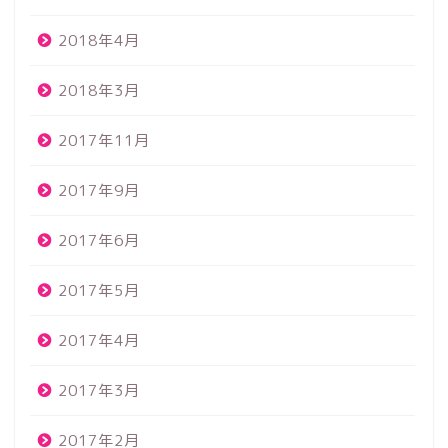
2018年4月
2018年3月
2017年11月
2017年9月
2017年6月
2017年5月
2017年4月
2017年3月
2017年2月