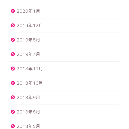
2020年1月
2019年12月
2019年8月
2019年7月
2018年11月
2018年10月
2018年9月
2018年6月
2018年5月