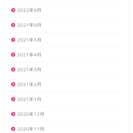
2022年6月
2021年6月
2021年5月
2021年4月
2021年3月
2021年2月
2021年1月
2020年12月
2020年11月