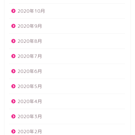
2020年10月
2020年9月
2020年8月
2020年7月
2020年6月
2020年5月
2020年4月
2020年3月
2020年2月