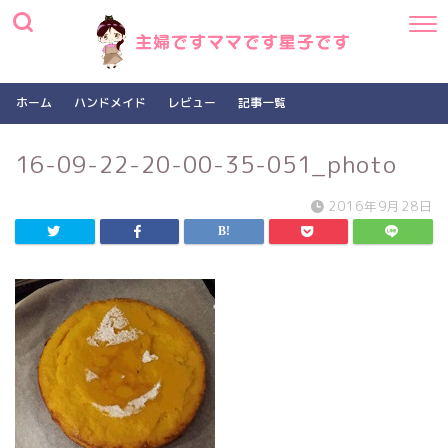
ホーム
ハンドメイド
レビュー
記事一覧
16-09-22-20-00-35-051_photo
2016年9月28日