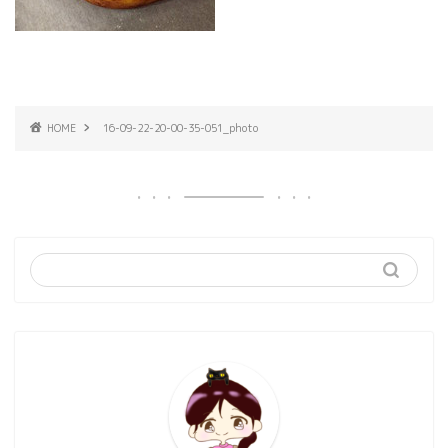
HOME
16-09-22-20-00-35-051_photo