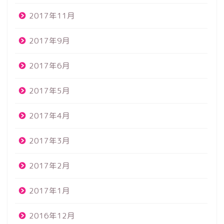
2017年11月
2017年9月
2017年6月
2017年5月
2017年4月
2017年3月
2017年2月
2017年1月
2016年12月