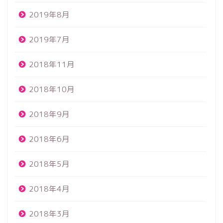
2019年8月
2019年7月
2018年11月
2018年10月
2018年9月
2018年6月
2018年5月
2018年4月
2018年3月