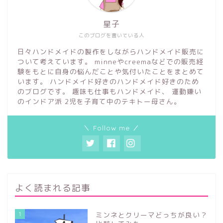
星子
このブログを書いている人
日々ハンドメイドの製作をしながらハンドメイド販売に
ついて考えています。 minneやcreemaなどでの販売経
験をもとに自身の悩んだことや気付いたことをまとめて
います。 ハンドメイド好きのハンドメイド好きのため
のブログです。 趣味も仕事もハンドメイド、 運動嫌い
のインドア派 2児を子育て中のテキトー母さん。
＼ Follow me ／
よく読まれる記事
1
ミンネとクリーマどっちが良い？