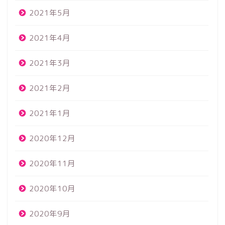
2021年5月
2021年4月
2021年3月
2021年2月
2021年1月
2020年12月
2020年11月
2020年10月
2020年9月