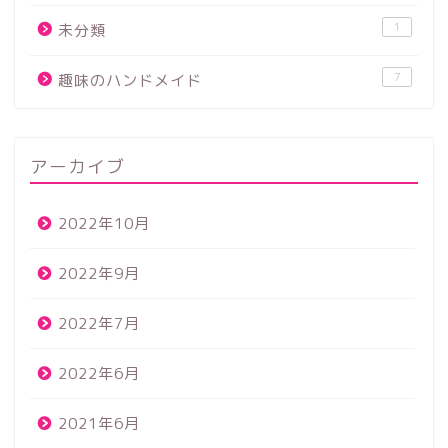
1
未分類
7
趣味のハンドメイド
アーカイブ
2022年10月
2022年9月
2022年7月
2022年6月
2021年6月