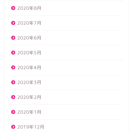
2020年8月
2020年7月
2020年6月
2020年5月
2020年4月
2020年3月
2020年2月
2020年1月
2019年12月