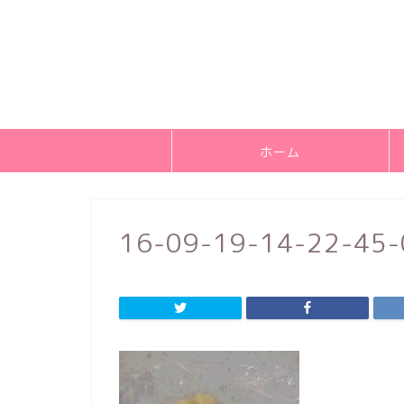
ホーム
16-09-19-14-22-45-