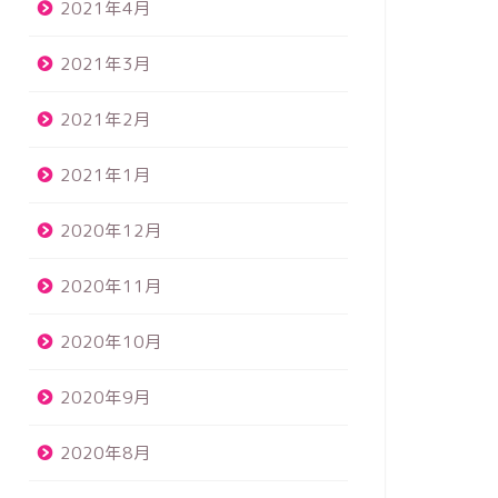
2021年4月
2021年3月
2021年2月
2021年1月
2020年12月
2020年11月
2020年10月
2020年9月
2020年8月