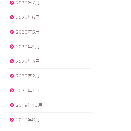
2020年7月
2020年6月
2020年5月
2020年4月
2020年3月
2020年2月
2020年1月
2019年12月
2019年8月