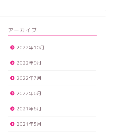
アーカイブ
2022年10月
2022年9月
2022年7月
2022年6月
2021年6月
2021年5月