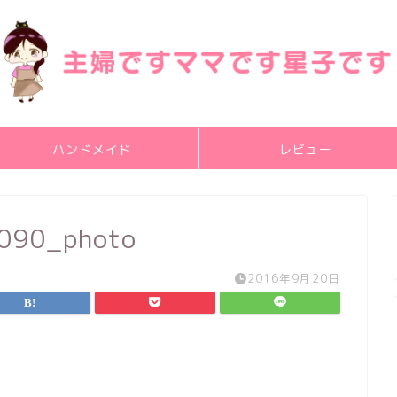
ハンドメイド
レビュー
090_photo
2016年9月20日