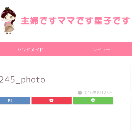
ハンドメイド
レビュー
245_photo
2016年8月23日