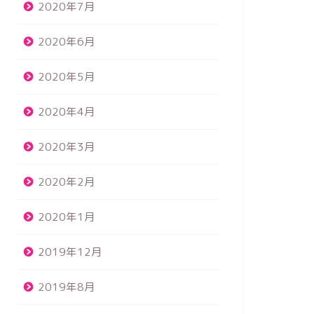
2020年7月
2020年6月
2020年5月
2020年4月
2020年3月
2020年2月
2020年1月
2019年12月
2019年8月