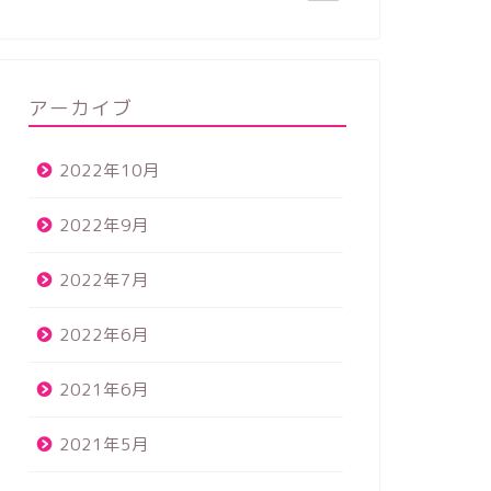
アーカイブ
2022年10月
2022年9月
2022年7月
2022年6月
2021年6月
2021年5月