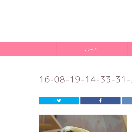
ホーム
16-08-19-14-33-31-