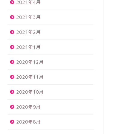
2021年4月
2021年3月
2021年2月
2021年1月
2020年12月
2020年11月
2020年10月
2020年9月
2020年8月