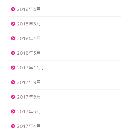
2018年6月
2018年5月
2018年4月
2018年3月
2017年11月
2017年9月
2017年6月
2017年5月
2017年4月