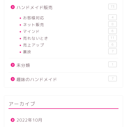
73
ハンドメイド販売
お客様対応
4
ネット販売
8
マインド
6
売れないとき
11
売上アップ
6
裏技
7
1
未分類
7
趣味のハンドメイド
アーカイブ
2022年10月