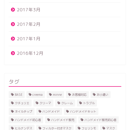
2017年3月
2017年2月
2017年1月
2016年12月
タグ
BASE
creema
minne
お客様対応
お小遣い
クチュリエ
クリーマ
クレーム
トラブル
ネイルチップ
ハンドメイド
ハンドメイドキット
ハンドメイド初心者
ハンドメイド販売
ハンドメイド販売初心者
ヒルナンデス
フィルター付きマスク
フェリシモ
マスク