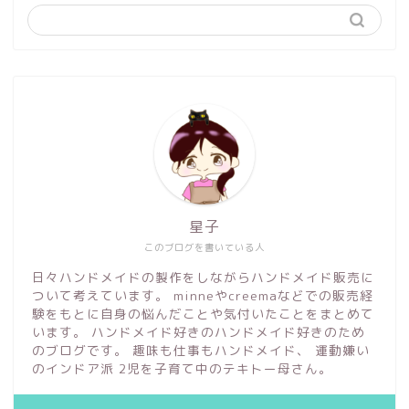
星子
このブログを書いている人
日々ハンドメイドの製作をしながらハンドメイド販売に
ついて考えています。 minneやcreemaなどでの販売経
験をもとに自身の悩んだことや気付いたことをまとめて
います。 ハンドメイド好きのハンドメイド好きのため
のブログです。 趣味も仕事もハンドメイド、 運動嫌い
のインドア派 2児を子育て中のテキトー母さん。