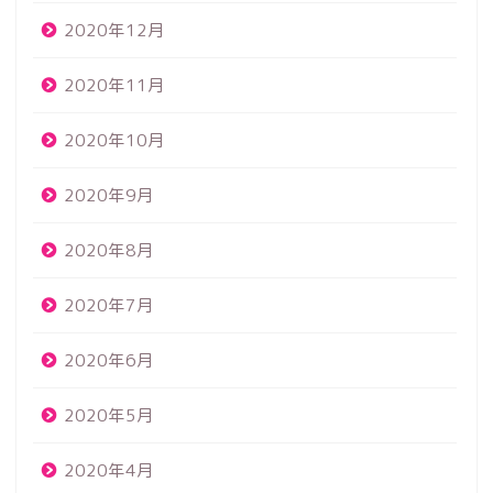
2020年12月
2020年11月
2020年10月
2020年9月
2020年8月
2020年7月
2020年6月
2020年5月
2020年4月