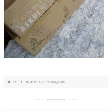
HOME
16-08-03-18-01-10-046_photo