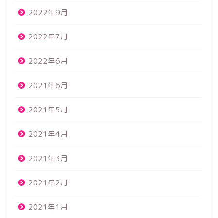
2022年9月
2022年7月
2022年6月
2021年6月
2021年5月
2021年4月
2021年3月
2021年2月
2021年1月