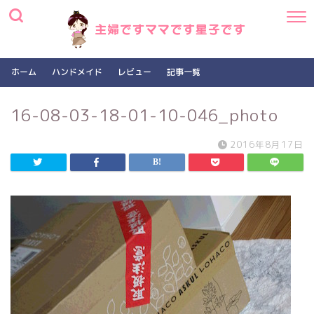
ホーム
ハンドメイド
レビュー
記事一覧
16-08-03-18-01-10-046_photo
2016年8月17日