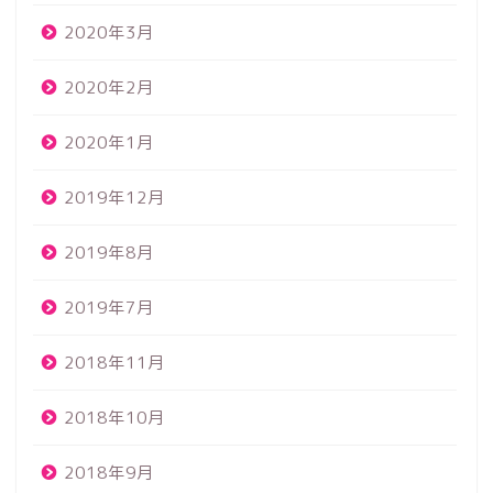
2020年3月
2020年2月
2020年1月
2019年12月
2019年8月
2019年7月
2018年11月
2018年10月
2018年9月