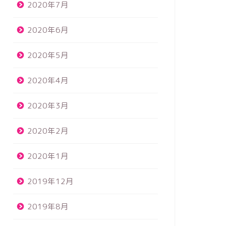
2020年7月
2020年6月
2020年5月
2020年4月
2020年3月
2020年2月
2020年1月
2019年12月
2019年8月