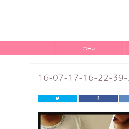
ホーム
16-07-17-16-22-39-