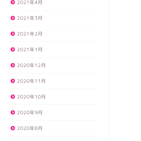
2021年4月
2021年3月
2021年2月
2021年1月
2020年12月
2020年11月
2020年10月
2020年9月
2020年8月