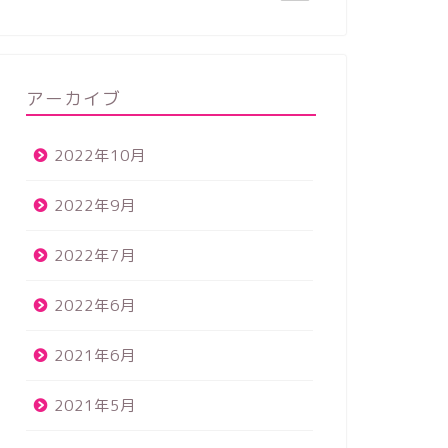
アーカイブ
2022年10月
2022年9月
2022年7月
2022年6月
2021年6月
2021年5月