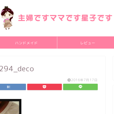
ハンドメイド
レビュー
294_deco
2016年7月17日