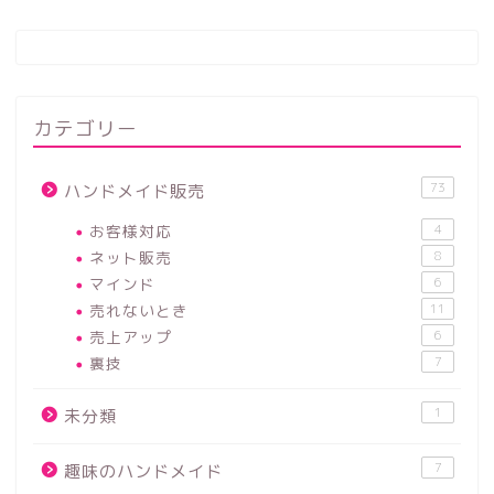
カテゴリー
73
ハンドメイド販売
お客様対応
4
ネット販売
8
マインド
6
売れないとき
11
売上アップ
6
裏技
7
1
未分類
7
趣味のハンドメイド