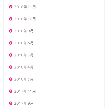
2018年11月
2018年10月
2018年9月
2018年6月
2018年5月
2018年4月
2018年3月
2017年11月
2017年9月