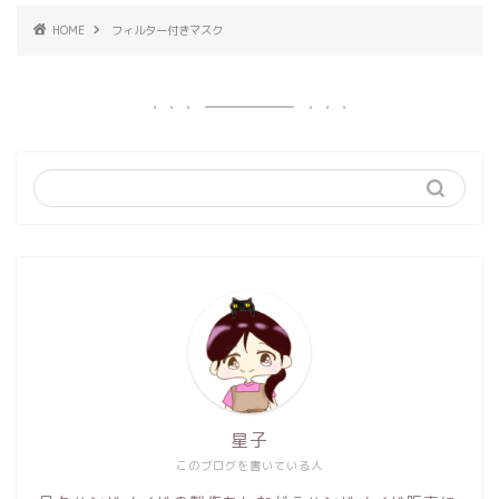
HOME
フィルター付きマスク
星子
このブログを書いている人