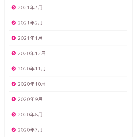
2021年3月
2021年2月
2021年1月
2020年12月
2020年11月
2020年10月
2020年9月
2020年8月
2020年7月