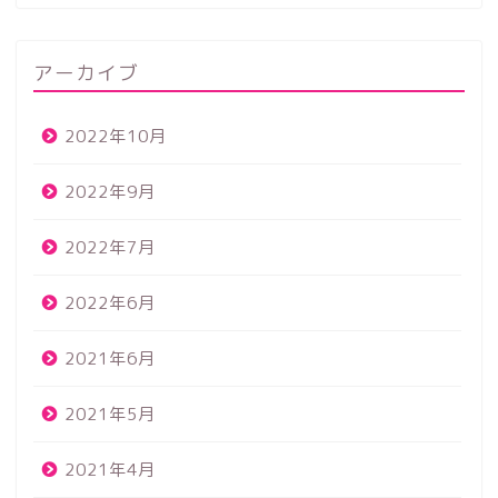
アーカイブ
2022年10月
2022年9月
2022年7月
2022年6月
2021年6月
2021年5月
2021年4月