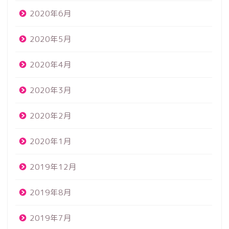
2020年6月
2020年5月
2020年4月
2020年3月
2020年2月
2020年1月
2019年12月
2019年8月
2019年7月