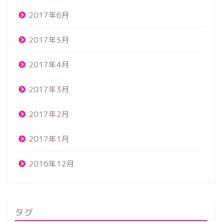
2017年6月
2017年5月
2017年4月
2017年3月
2017年2月
2017年1月
2016年12月
タグ