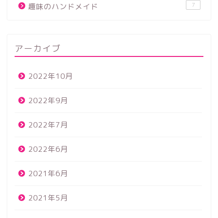
7
趣味のハンドメイド
アーカイブ
2022年10月
2022年9月
2022年7月
2022年6月
2021年6月
2021年5月