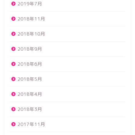
2019年7月
2018年11月
2018年10月
2018年9月
2018年6月
2018年5月
2018年4月
2018年3月
2017年11月