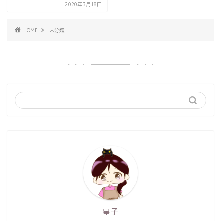
2020年3月18日
HOME
未分類
星子