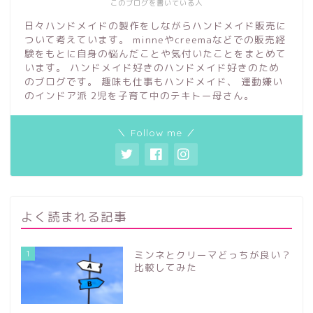
このブログを書いている人
日々ハンドメイドの製作をしながらハンドメイド販売に
ついて考えています。 minneやcreemaなどでの販売経
験をもとに自身の悩んだことや気付いたことをまとめて
います。 ハンドメイド好きのハンドメイド好きのため
のブログです。 趣味も仕事もハンドメイド、 運動嫌い
のインドア派 2児を子育て中のテキトー母さん。
＼ Follow me ／
よく読まれる記事
1
ミンネとクリーマどっちが良い？
比較してみた