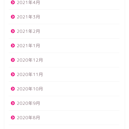
2021年4月
2021年3月
2021年2月
2021年1月
2020年12月
2020年11月
2020年10月
2020年9月
2020年8月