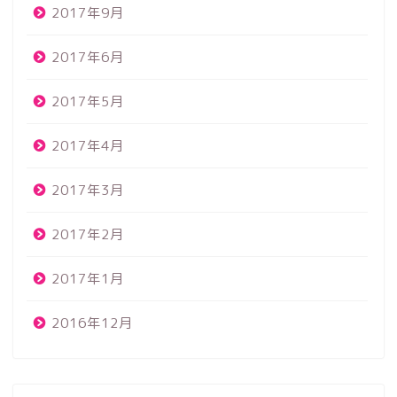
2017年9月
2017年6月
2017年5月
2017年4月
2017年3月
2017年2月
2017年1月
2016年12月