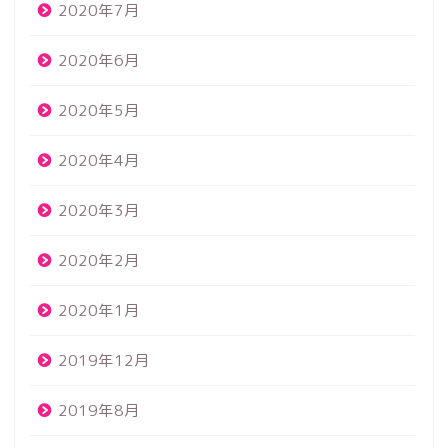
2020年7月
2020年6月
2020年5月
2020年4月
2020年3月
2020年2月
2020年1月
2019年12月
2019年8月