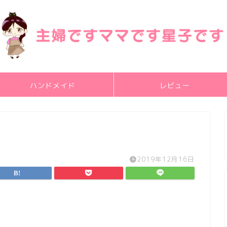
ハンドメイド
レビュー
2019年12月16日