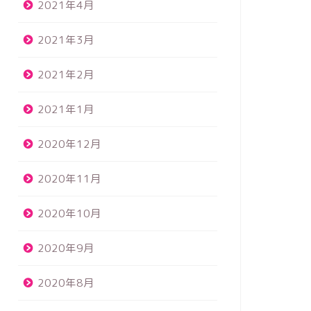
2021年4月
2021年3月
2021年2月
2021年1月
2020年12月
2020年11月
2020年10月
2020年9月
2020年8月