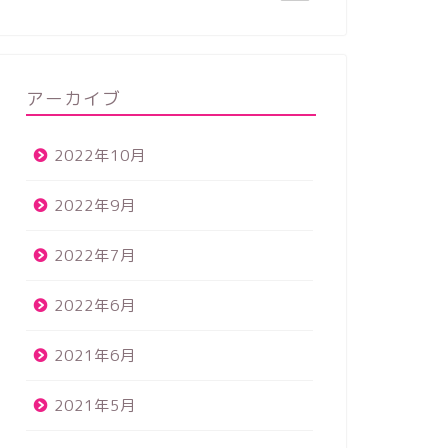
アーカイブ
2022年10月
2022年9月
2022年7月
2022年6月
2021年6月
2021年5月