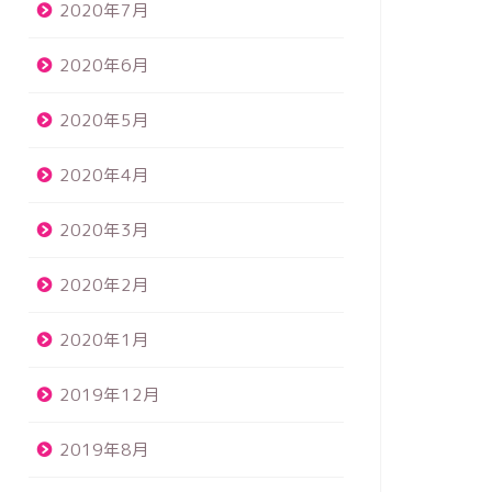
2020年7月
2020年6月
2020年5月
2020年4月
2020年3月
2020年2月
2020年1月
2019年12月
2019年8月